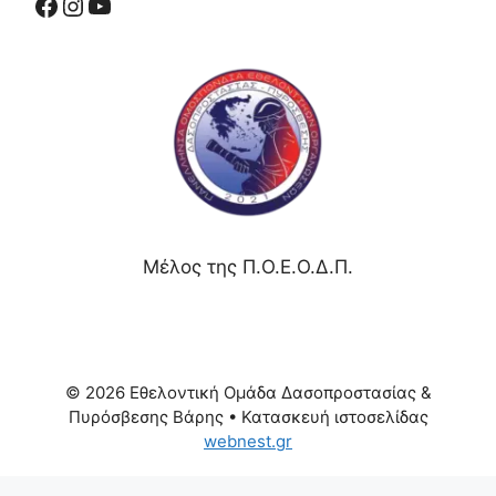
Μέλος της Π.Ο.Ε.Ο.Δ.Π.
© 2026 Εθελοντική Ομάδα Δασοπροστασίας &
Πυρόσβεσης Βάρης
• Κατασκευή ιστοσελίδας
webnest.gr