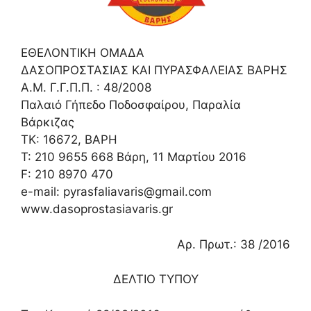
ΕΘΕΛΟΝΤΙΚΗ ΟΜΑΔΑ
ΔΑΣΟΠΡΟΣΤΑΣΙΑΣ ΚΑΙ ΠΥΡΑΣΦΑΛΕΙΑΣ ΒΑΡΗΣ
Α.Μ. Γ.Γ.Π.Π. : 48/2008
Παλαιό Γήπεδο Ποδοσφαίρου, Παραλία
Βάρκιζας
ΤΚ: 16672, ΒΑΡΗ
Τ: 210 9655 668 Βάρη, 11 Μαρτίου 2016
F: 210 8970 470
e-mail: pyrasfaliavaris@gmail.com
www.dasoprostasiavaris.gr
Αρ. Πρωτ.: 38 /2016
ΔΕΛΤΙΟ ΤΥΠΟΥ