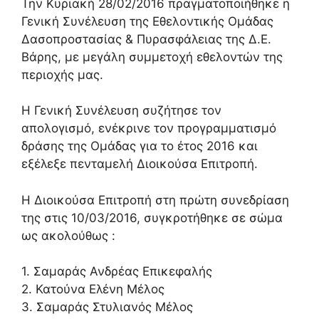
Την Κυριακή 28/02/2016 πραγματοποιήθηκε η
Γενική Συνέλευση της Εθελοντικής Ομάδας
Δασοπροστασίας & Πυρασφάλειας της Δ.Ε.
Βάρης, με μεγάλη συμμετοχή εθελοντών της
περιοχής μας.
Η Γενική Συνέλευση συζήτησε τον
απολογισμό, ενέκρινε τον προγραμματισμό
δράσης της Ομάδας για το έτος 2016 και
εξέλεξε πενταμελή Διοικούσα Επιτροπή.
Η Διοικούσα Επιτροπή στη πρώτη συνεδρίαση
της στις 10/03/2016, συγκροτήθηκε σε σώμα
ως ακολούθως :
1. Σαμαράς Ανδρέας Επικεφαλής
2. Κατούνα Ελένη Μέλος
3. Σαμαράς Στυλιανός Μέλος