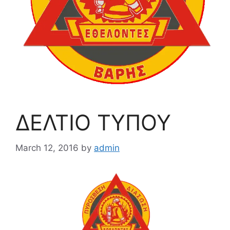
ΔΕΛΤΙΟ ΤΥΠΟΥ
March 12, 2016
by
admin