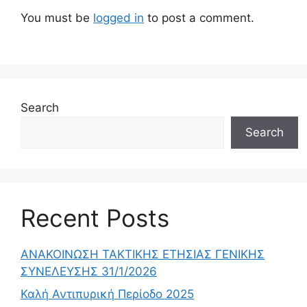
You must be
logged in
to post a comment.
Search
Search
Recent Posts
ΑΝΑΚΟΙΝΩΣΗ ΤΑΚΤΙΚΗΣ ΕΤΗΣΙΑΣ ΓΕΝΙΚΗΣ
ΣΥΝΕΛΕΥΣΗΣ 31/1/2026
Καλή Αντιπυρική Περίοδο 2025