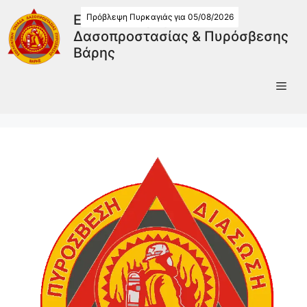
Πρόβλεψη Πυρκαγιάς για 05/08/2026
Εθελοντική Ομάδα
Δασοπροστασίας & Πυρόσβεσης
Βάρης