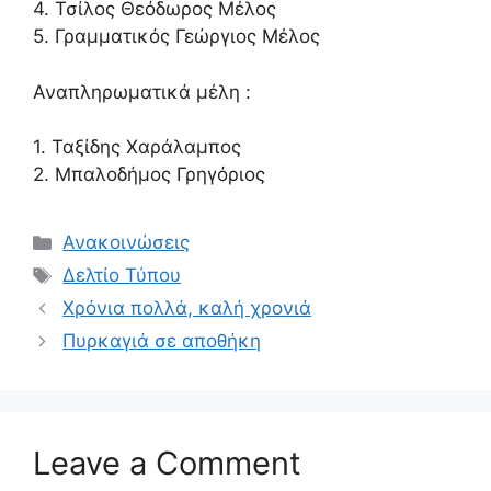
4. Τσίλος Θεόδωρος Μέλος
5. Γραμματικός Γεώργιος Μέλος
Αναπληρωματικά μέλη :
1. Ταξίδης Χαράλαμπος
2. Μπαλοδήμος Γρηγόριος
Ανακοινώσεις
Δελτίο Τύπου
Χρόνια πολλά, καλή χρονιά
Πυρκαγιά σε αποθήκη
Leave a Comment