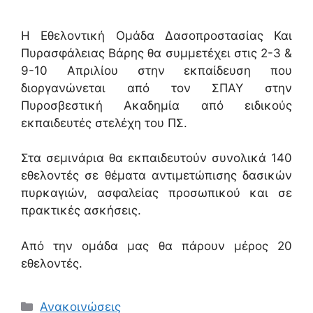
Η Εθελοντική Ομάδα Δασοπροστασίας Και
Πυρασφάλειας Βάρης θα συμμετέχει στις 2-3 &
9-10 Απριλίου στην εκπαίδευση που
διοργανώνεται από τον ΣΠΑΥ στην
Πυροσβεστική Ακαδημία από ειδικούς
εκπαιδευτές στελέχη του ΠΣ.
Στα σεμινάρια θα εκπαιδευτούν συνολικά 140
εθελοντές σε θέματα αντιμετώπισης δασικών
πυρκαγιών, ασφαλείας προσωπικού και σε
πρακτικές ασκήσεις.
Από την ομάδα μας θα πάρουν μέρος 20
εθελοντές.
Ανακοινώσεις