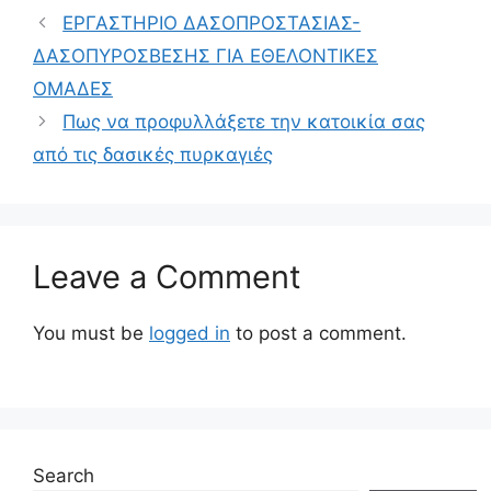
ΕΡΓΑΣΤΗΡΙΟ ΔΑΣΟΠΡΟΣΤΑΣΙΑΣ-
ΔΑΣΟΠΥΡΟΣΒΕΣΗΣ ΓΙΑ ΕΘΕΛΟΝΤΙΚΕΣ
ΟΜΑΔΕΣ
Πως να προφυλλάξετε την κατοικία σας
από τις δασικές πυρκαγιές
Leave a Comment
You must be
logged in
to post a comment.
Search