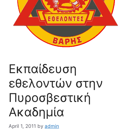
Εκπαίδευση
εθελοντών στην
Πυροσβεστική
Ακαδημία
April 1, 2011
by
admin