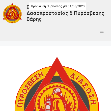
Πρόβλεψη Πυρκαγιάς για 04/08/2026
Εθελοντική Ομάδα
Δασοπροστασίας & Πυρόσβεσης
Βάρης