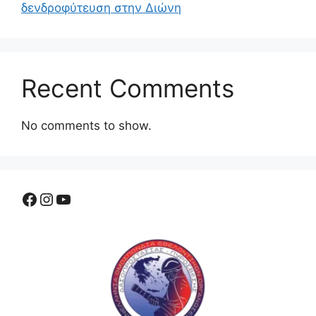
δενδροφύτευση στην Διώνη
Recent Comments
No comments to show.