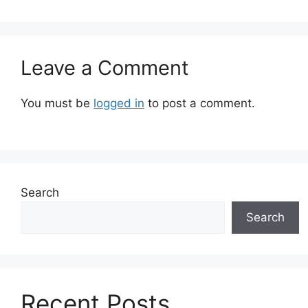
Leave a Comment
You must be
logged in
to post a comment.
Search
Search
Recent Posts