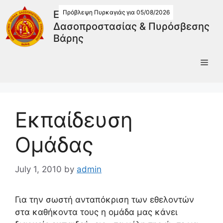
Πρόβλεψη Πυρκαγιάς για 05/08/2026
Εθελοντική Ομάδα
Δασοπροστασίας & Πυρόσβεσης
Βάρης
Εκπαίδευση
Ομάδας
July 1, 2010
by
admin
Για την σωστή ανταπόκριση των εθελοντών
στα καθήκοντα τους η ομάδα μας κάνει