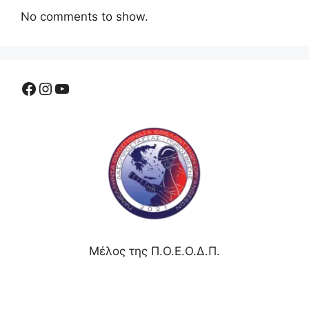
No comments to show.
Μέλος της Π.Ο.Ε.Ο.Δ.Π.