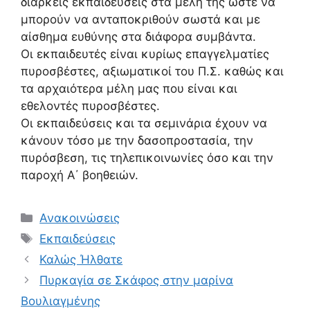
διαρκείς εκπαιδεύσεις στα μέλη της ώστε να
μπορούν να ανταποκριθούν σωστά και με
αίσθημα ευθύνης στα διάφορα συμβάντα.
Οι εκπαιδευτές είναι κυρίως επαγγελματίες
πυροσβέστες, αξιωματικοί του Π.Σ. καθώς και
τα αρχαιότερα μέλη μας που είναι και
εθελοντές πυροσβέστες.
Οι εκπαιδεύσεις και τα σεμινάρια έχουν να
κάνουν τόσο με την δασοπροστασία, την
πυρόσβεση, τις τηλεπικοινωνίες όσο και την
παροχή Α΄ βοηθειών.
Ανακοινώσεις
Εκπαιδεύσεις
Καλώς Ήλθατε
Πυρκαγία σε Σκάφος στην μαρίνα
Βουλιαγμένης