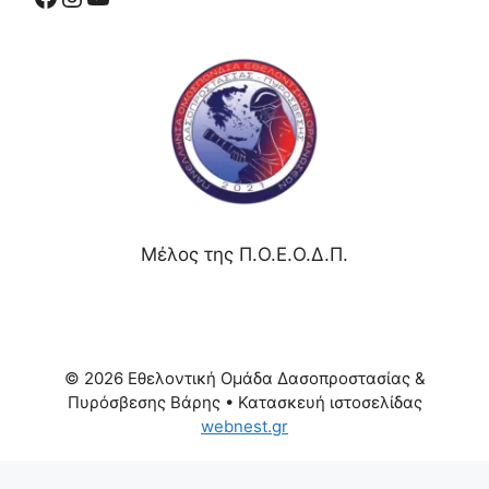
Μέλος της Π.Ο.Ε.Ο.Δ.Π.
© 2026 Εθελοντική Ομάδα Δασοπροστασίας &
Πυρόσβεσης Βάρης
• Κατασκευή ιστοσελίδας
webnest.gr