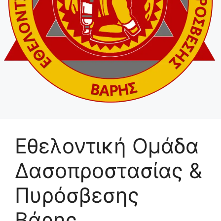
Εθελοντική Ομάδα
Δασοπροστασίας &
Πυρόσβεσης
Βάρης