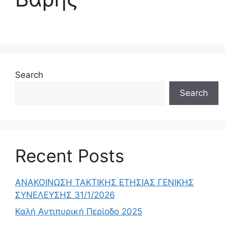
Search
Search
Recent Posts
ΑΝΑΚΟΙΝΩΣΗ ΤΑΚΤΙΚΗΣ ΕΤΗΣΙΑΣ ΓΕΝΙΚΗΣ
ΣΥΝΕΛΕΥΣΗΣ 31/1/2026
Καλή Αντιπυρική Περίοδο 2025