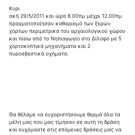
Κυρι
ακή 29/5/2011 και ώρα 8.00πμ μέχρι 12.00πμ
πραγματοποίησαν καθαρισμό των ξερών
χόρτων περιμετρικά του αρχαιολογικού χώρου
και πίσω από το Νηπιαγωγίο στο Δίλοφο με 5
χορτοκοπτικά μηχανήματα και 2
πυροσβεστικά οχήματα.
Θα θέλαμε να ευχαριστήσουμε θερμά όλα τα
μέλη μας που μας τίμησαν σε αυτή τη δράση
και ευχόμαστε στις επόμενες δράσεις μας να