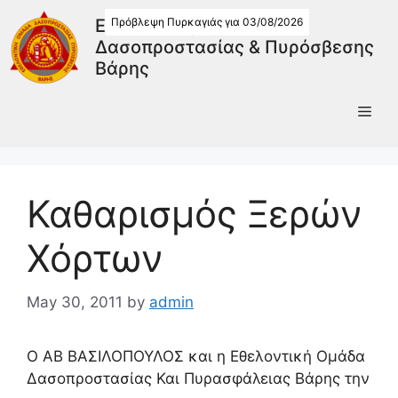
Πρόβλεψη Πυρκαγιάς για 03/08/2026
Εθελοντική Ομάδα
Δασοπροστασίας & Πυρόσβεσης
Βάρης
Καθαρισμός Ξερών
Χόρτων
May 30, 2011
by
admin
Ο ΑΒ ΒΑΣΙΛΟΠΟΥΛΟΣ και η Εθελοντική Ομάδα
Δασοπροστασίας Και Πυρασφάλειας Βάρης την