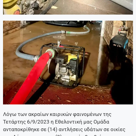
Λόγω των ακραίων καιρικών φαινομένων της
Τετάρτης 6/9/2023 η Εθελοντική μας Ομάδα
ανταποκρίθηκε σε (14) αντλήσεις υδάτων σε οικίες