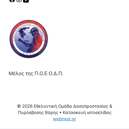
Μέλος της Π.Ο.Ε.Ο.Δ.Π.
© 2026 Εθελοντική Ομάδα Δασοπροστασίας &
Πυρόσβεσης Βάρης
• Κατασκευή ιστοσελίδας
webnest.gr