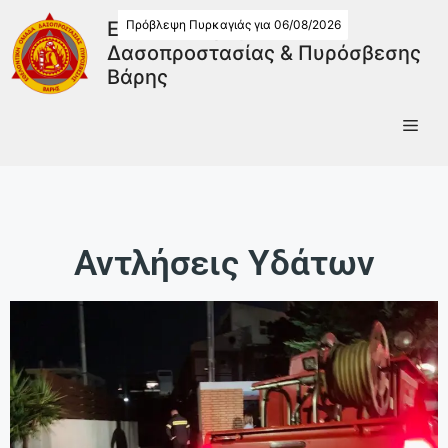
Πρόβλεψη Πυρκαγιάς για 06/08/2026
Εθελοντική Ομάδα
Δασοπροστασίας & Πυρόσβεσης
Βάρης
Αντλήσεις Υδάτων