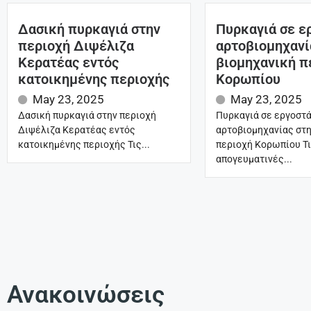
Δασική πυρκαγιά στην
Πυρκαγιά σε ε
περιοχή Διψέλιζα
αρτοβιομηχανί
Κερατέας εντός
βιομηχανική π
κατοικημένης περιοχής
Κορωπίου
May 23, 2025
May 23, 2025
Δασική πυρκαγιά στην περιοχή
Πυρκαγιά σε εργοστ
Διψέλιζα Κερατέας εντός
αρτοβιομηχανίας στη
κατοικημένης περιοχής Τις...
περιοχή Κορωπίου Τ
απογευματινές...
Ανακοινώσεις