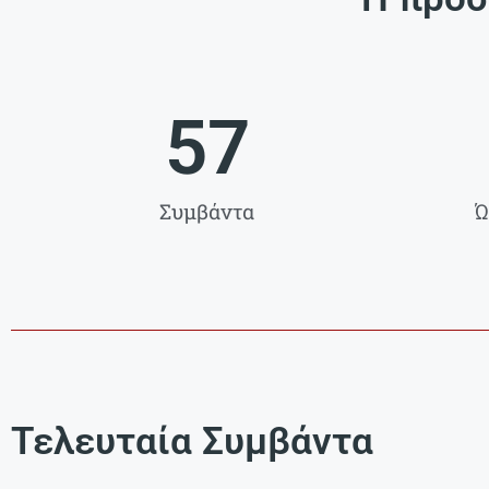
57
Συμβάντα
Ώ
Τελευταία Συμβάντα