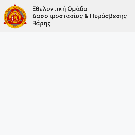
Εθελοντική Ομάδα
Δασοπροστασίας & Πυρόσβεσης
Βάρης