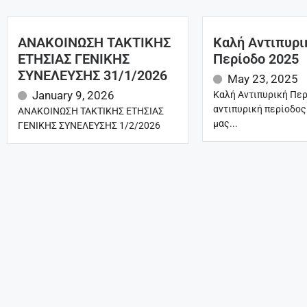
ΑΝΑΚΟΙΝΩΣΗ ΤΑΚΤΙΚΗΣ
Καλή Αντιπυρι
ΕΤΗΣΙΑΣ ΓΕΝΙΚΗΣ
Περίοδο 2025
ΣΥΝΕΛΕΥΣΗΣ 31/1/2026
May 23, 2025
January 9, 2026
Καλή Αντιπυρική Περ
αντιπυρική περίοδος
ΑΝΑΚΟΙΝΩΣΗ ΤΑΚΤΙΚΗΣ ΕΤΗΣΙΑΣ
μας...
ΓΕΝΙΚΗΣ ΣΥΝΕΛΕΥΣΗΣ 1/2/2026