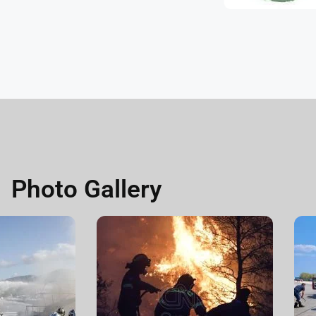
Photo Gallery