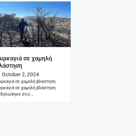
υρκαγιά σε χαμηλή
λάστηση
October 2, 2024
ρκαγιά σε χαμηλή βλάστηση
ρκαγιά σε χαμηλή βλάστηση
δηλώθηκε στις...