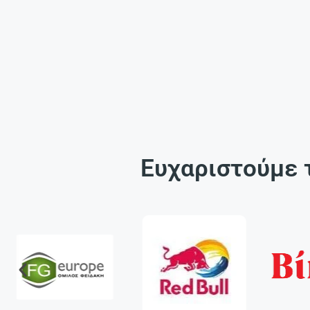
Ευχαριστούμε 