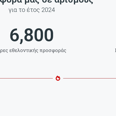
για το έτος 2024
6,800
ρες εθελοντικής προσφοράς