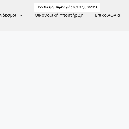
Πρόβλεψη Πυρκαγιάς για 07/08/2026
νδεσμοι
Οικονομική Υποστήριξη
Επικοινωνία