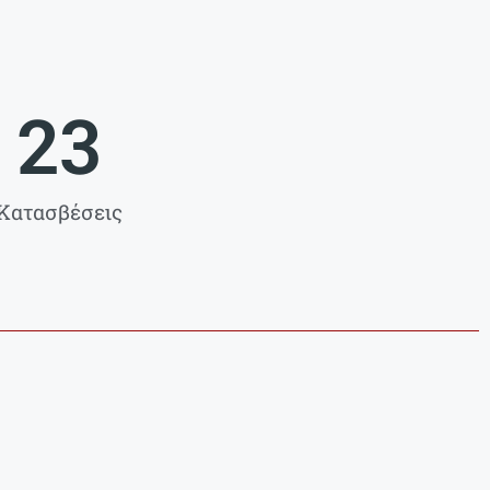
23
Κατασβέσεις