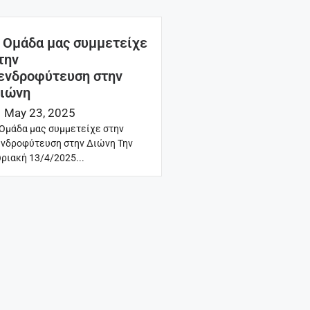
 Ομάδα μας συμμετείχε
την
ενδροφύτευση στην
ιώνη
May 23, 2025
Ομάδα μας συμμετείχε στην
νδροφύτευση στην Διώνη Την
ριακή 13/4/2025...