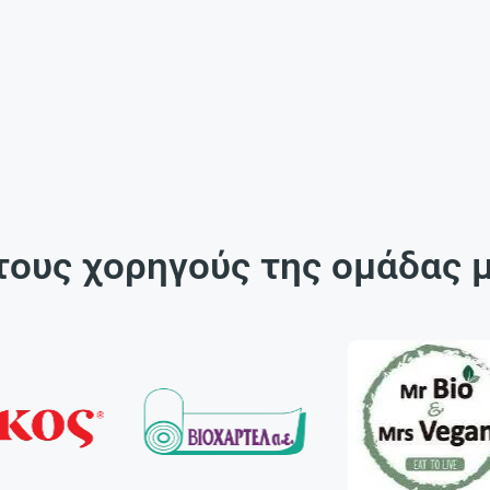
τους χορηγούς της ομάδας 