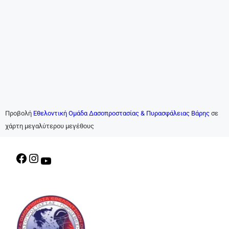
Προβολή
Εθελοντική Ομάδα Δασοπροστασίας & Πυρασφάλειας Βάρης
σε
χάρτη μεγαλύτερου μεγέθους