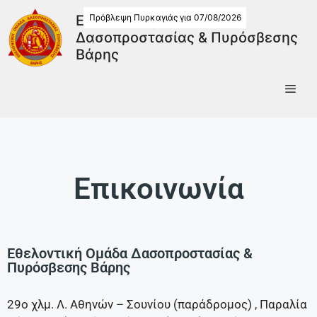
Πρόβλεψη Πυρκαγιάς για 07/08/2026
Εθελοντική Ομάδα
Δασοπροστασίας & Πυρόσβεσης
Βάρης
Επικοινωνία
Εθελοντική Ομάδα Δασοπροστασίας &
Πυρόσβεσης Βάρης
29ο χλμ. Λ. Αθηνών – Σουνίου (παράδρομος) , Παραλία