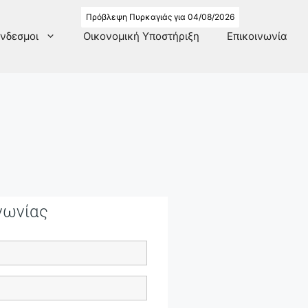
Πρόβλεψη Πυρκαγιάς για 04/08/2026
νδεσμοι
Οικονομική Υποστήριξη
Επικοινωνία
νωνίας