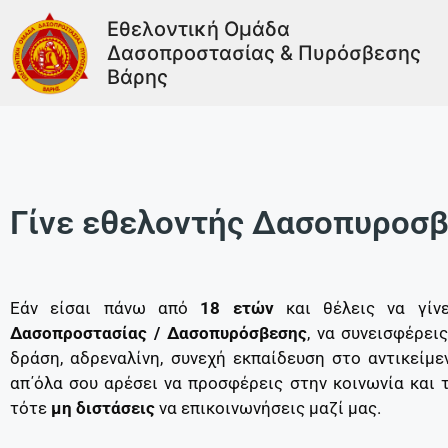
Εθελοντική Ομάδα
Δασοπροστασίας & Πυρόσβεσης
Βάρης
Γίνε εθελοντής Δασοπυροσβ
Εάν είσαι πάνω από
18 ετών
και θέλεις να γίνε
Δασοπροστασίας / Δασοπυρόσβεσης
, να συνεισφέρει
δράση, αδρεναλίνη, συνεχή εκπαίδευση στο αντικείμε
απ΄όλα σου αρέσει να προσφέρεις στην κοινωνία και 
τότε
μη διστάσεις
να επικοινωνήσεις μαζί μας.