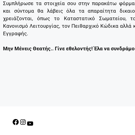
Συμπλήρωσε τα στοιχεία σου στην παρακάτω φόρμα
και σύντομα θα λάβεις όλα τα απαραίτητα δικαιο
χρειάζονται, όπως το Καταστατικό Σωματείου, τ
Κανονισμό Λειτουργίας, τον Πειθαρχικό Κώδικα αλλά 
Εγγραφής.
Μην Μένεις Θεατής.. Γίνε εθελοντής! Έλα να συνδράμ