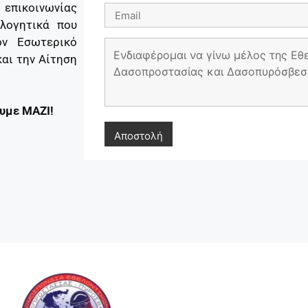
 επικοινωνίας
λογητικά που
ον Εσωτερικό
και την Αίτηση
ουμε ΜΑΖΙ!