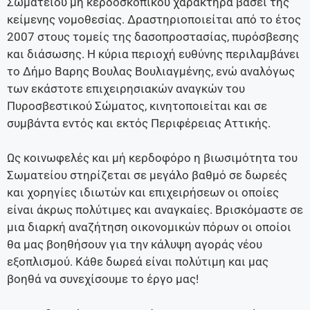
Σωματείου μη κερδοσκοπικού χαρακτήρα βάσει της
κείμενης νομοθεσίας. Δραστηριοποιείται από το έτος
2007 στους τομείς της δασοπροστασίας, πυρόσβεσης
και διάσωσης. Η κύρια περιοχή ευθύνης περιλαμβάνει
το Δήμο Βαρης Βουλας Βουλιαγμένης, ενώ αναλόγως
των εκάστοτε επιχειρησιακών αναγκών του
Πυροσβεστικού Σώματος, κινητοποιείται και σε
συμβάντα εντός και εκτός Περιφέρειας Αττικής.
Ως κοινωφελές και μή κερδοφόρο η βιωσιμότητα του
Σωματείου στηρίζεται σε μεγάλο βαθμό σε δωρεές
και χορηγίες ιδιωτών και επιχειρήσεων οι οποίες
είναι άκρως πολύτιμες και αναγκαίες. Βρισκόμαστε σε
μια διαρκή αναζήτηση οικονομικών πόρων οι οποίοι
θα μας βοηθήσουν για την κάλυψη αγοράς νέου
εξοπλισμού. Κάθε δωρεά είναι πολύτιμη και μας
βοηθά να συνεχίσουμε το έργο μας!