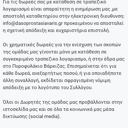
Για τις δωρεές σας με κατάθεση σε τραπεζικό
λογαριασμό είναι απαραίτητη η ενημέρωση μας ,με
αποστολή καταθετηρίου στην ηλεκτρονικη διευθυνση:
info@dasoprostasiavaris.gr προκειμένου να αποσταλεί
η σχετική απόδειξη και ευχαριστήρια επιστολή.
Οι χρηματικές δωρεές για την ενίσχυση των σκοπών
της ομάδας μας γίνονται μόνο με κατάθεση σε
συγκεκριμένο τραπεζικο λογαριασμο, ή στην έδρα μας
στο Πυροφυλάκιο Βάρκιζας. Επισημαίνεται ότι για
κάθε δωρεά, ανεξαρτήτως ποσού, ή για οποιαδήποτε
άλλη συναλλαγή, εκδίδεται σφραγισμένη νόμιμη
απόδειξη με το λογότυπο του Συλλόγου.
Όλοι οι Δωρητές της ομάδας μας προβάλλονται στην
ιστοσελίδα μας και σε όλα τα κοινωνικά μας μέσα
δικτύωσης (social media).