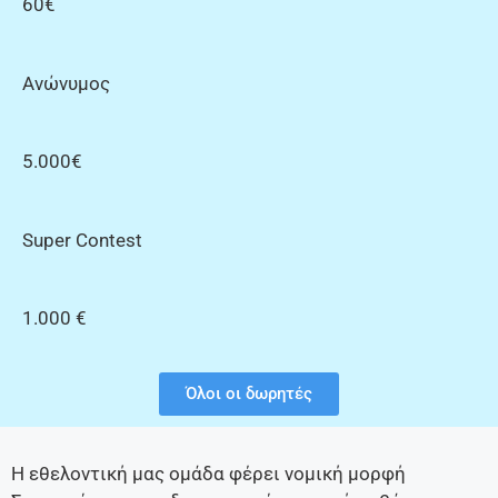
60€
Ανώνυμος
5.000€
Super Contest
1.000 €
Όλοι οι δωρητές
Η εθελοντική μας ομάδα φέρει νομική μορφή