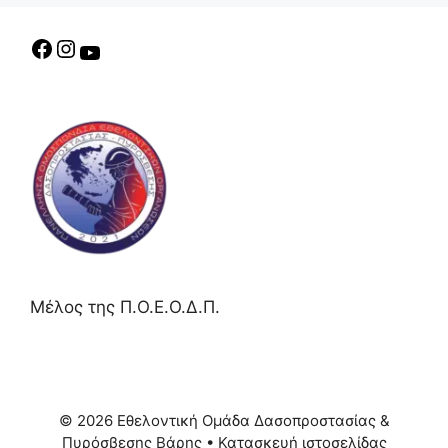
Μέλος της Π.Ο.Ε.Ο.Δ.Π.
© 2026 Εθελοντική Ομάδα Δασοπροστασίας &
Πυρόσβεσης Βάρης
• Κατασκευή ιστοσελίδας