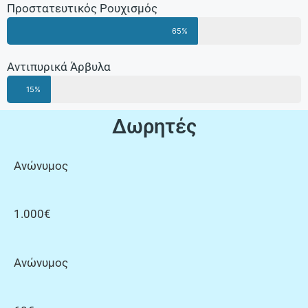
Προστατευτικός Ρουχισμός
65%
Αντιπυρικά Άρβυλα
15%
Δωρητές
Ανώνυμος
1.000€
Ανώνυμος