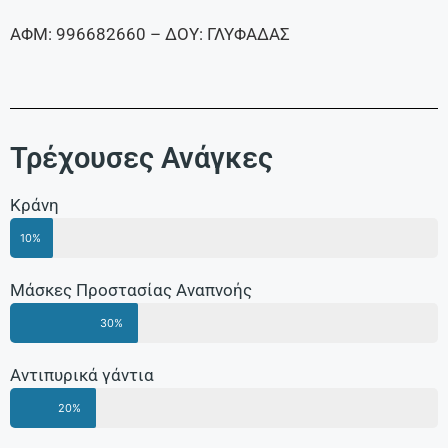
ΑΦΜ: 996682660 – ΔΟΥ: ΓΛΥΦΑΔΑΣ
Τρέχουσες Ανάγκες
Κράνη
10%
Μάσκες Προστασίας Αναπνοής
30%
Αντιπυρικά γάντια
20%