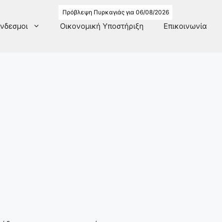
Πρόβλεψη Πυρκαγιάς για 06/08/2026
νδεσμοι
Οικονομική Υποστήριξη
Επικοινωνία