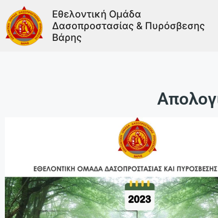
Εθελοντική Ομάδα
Δασοπροστασίας & Πυρόσβεσης
Βάρης
Απολογ