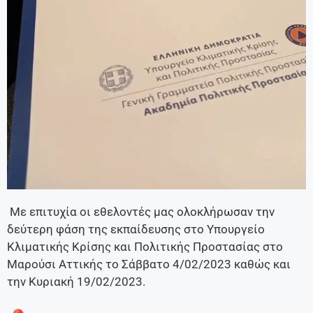
Με επιτυχία οι εθελοντές μας ολοκλήρωσαν την
δεύτερη φάση της εκπαίδευσης στο Υπουργείο
Κλιματικής Κρίσης και Πολιτικής Προστασίας στο
Μαρούσι Αττικής το Σάββατο 4/02/2023 καθώς και
την Κυριακή 19/02/2023.