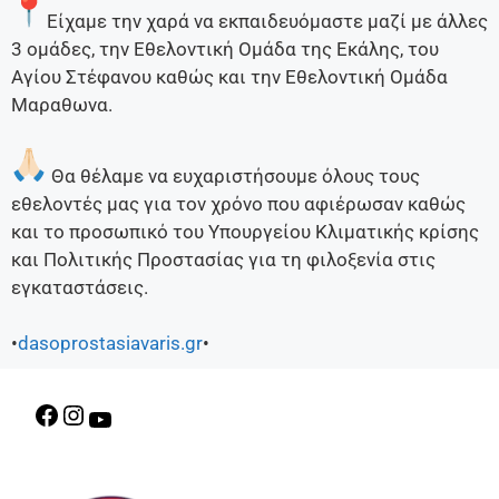
Είχαμε την χαρά να εκπαιδευόμαστε μαζί με άλλες
3 ομάδες, την Εθελοντική Ομάδα της Εκάλης, του
Αγίου Στέφανου καθώς και την Εθελοντική Ομάδα
Μαραθωνα.
Θα θέλαμε να ευχαριστήσουμε όλους τους
εθελοντές μας για τον χρόνο που αφιέρωσαν καθώς
και το προσωπικό του Υπουργείου Κλιματικής κρίσης
και Πολιτικής Προστασίας για τη φιλοξενία στις
εγκαταστάσεις.
•
dasoprostasiavaris.gr
•