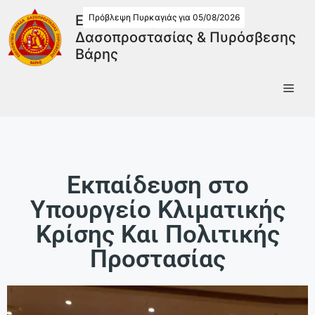
Πρόβλεψη Πυρκαγιάς για 05/08/2026
Εθελοντική Ομάδα
Δασοπροστασίας & Πυρόσβεσης
Βάρης
Εκπαίδευση στο
Υπουργείο Κλιματικής
Κρίσης Και Πολιτικής
Προστασίας