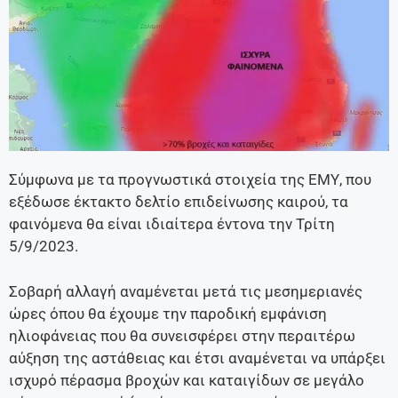
Σύμφωνα με τα προγνωστικά στοιχεία της ΕΜΥ, που
εξέδωσε έκτακτο δελτίο επιδείνωσης καιρού, τα
φαινόμενα θα είναι ιδιαίτερα έντονα την Τρίτη
5/9/2023.
Σοβαρή αλλαγή αναμένεται μετά τις μεσημεριανές
ώρες όπου θα έχουμε την παροδική εμφάνιση
ηλιοφάνειας που θα συνεισφέρει στην περαιτέρω
αύξηση της αστάθειας και έτσι αναμένεται να υπάρξει
ισχυρό πέρασμα βροχών και καταιγίδων σε μεγάλο