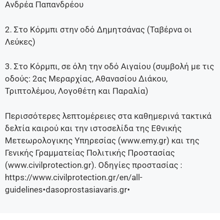
Ανδρέα Παπανδρέου
2. Στο Κόρμπι στην οδό Δημητσάνας (Ταβέρνα οι
Λεύκες)
3. Στο Κόρμπι, σε όλη την οδό Αιγαίου (συμβολή με τις
οδούς: 2ας Μεραρχίας, Αθανασίου Διάκου,
Τριπτολέμου, Λογοθέτη και Παραλία)
Περισσότερες λεπτομέρειες στα καθημερινά τακτικά
δελτία καιρού και την ιστοσελίδα της Εθνικής
Μετεωρολογικης Υπηρεσίας (www.emy.gr) και της
Γενικής Γραμματείας Πολιτικής Προστασίας
(www.civilprotection.gr). Οδηγίες προστασίας :
https://www.civilprotection.gr/en/all-
guidelines•dasoprostasiavaris.gr•