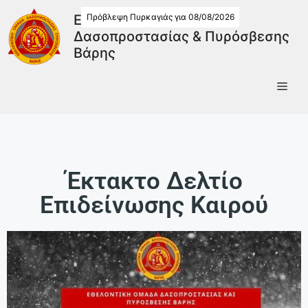
Πρόβλεψη Πυρκαγιάς για 08/08/2026
Εθελοντική Ομάδα
Δασοπροστασίας & Πυρόσβεσης
Βάρης
Έκτακτο Δελτίο
Επιδείνωσης Καιρού