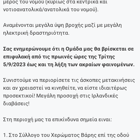
μέρος του νομού (κυρίως στα κεντρικά και
νοτιοανατολικά/ανατολικά του νομού).
Aναμένονται μεγάλα ύψη βροχής μαζί με μεγάλη
ηλεκτρική δραστηριότητα.
Σας ενημερώνουμε ότι η Ομάδα μας θα βρίσκεται σε
επιφυλακή από τις πρωινές ώρες της Τρίτης
5/9/2023 έως και τη λήξη των ακραίων φαινομένων.
Συνιστούμε να περιορίσετε τις άσκοπες μετακινήσεις
και αν χρειαστεί να κινηθείτε, να είστε ιδιαιτέρως
προσεκτικοί! Μεγάλη προσοχή στις Ιρλανδικές
διαβάσεις!
Στη περιοχή μας τα επικίνδυνα σημεία ειναι:
1. Στο Σύλλογο του Χερώματος Βάρης επί της οδού