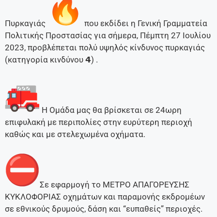
Πυρκαγιάς
που εκδίδει η Γενική Γραμματεία
Πολιτικής Προστασίας για σήμερα, Πέμπτη 27 Ιουλίου
2023, προβλέπεται πολύ υψηλός κίνδυνος πυρκαγιάς
(κατηγορία κινδύνου 𝟰) .
Η Ομάδα μας θα βρίσκεται σε 24ωρη
επιφυλακή με περιπολίες στην ευρύτερη περιοχή
καθώς και με στελεχωμένα οχήματα.
Σε εφαρμογή το ΜΕΤΡΟ ΑΠΑΓΟΡΕΥΣΗΣ
ΚΥΚΛΟΦΟΡΙΑΣ οχημάτων και παραμονής εκδρομέων
σε εθνικούς δρυμούς, δάση και “ευπαθείς” περιοχές.