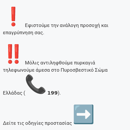
Εφιστούμε την ανάλογη προσοχή και
επαγρύπνηση σας.
Μόλις αντιληφθούμε πυρκαγιά
τηλεφωνούμε άμεσα στο Πυροσβεστικό Σώμα
Ελλάδας (
𝟭𝟵𝟵).
Δείτε τις οδηγίες προστασίας