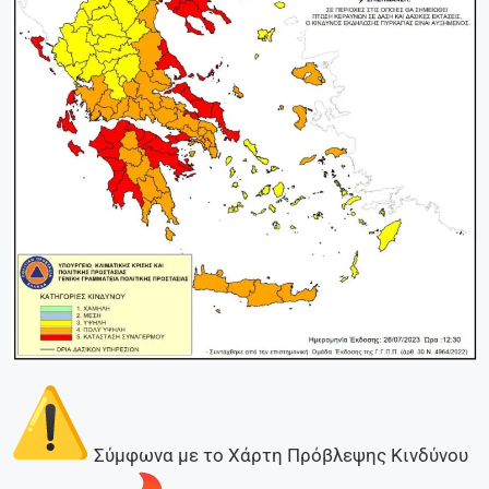
Σύμφωνα με το Χάρτη Πρόβλεψης Κινδύνου