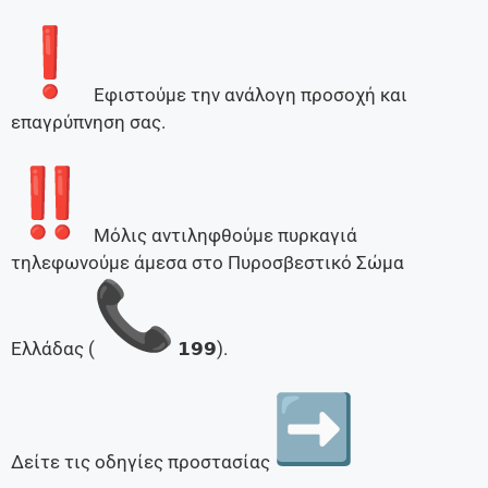
Εφιστούμε την ανάλογη προσοχή και
επαγρύπνηση σας.
Μόλις αντιληφθούμε πυρκαγιά
τηλεφωνούμε άμεσα στο Πυροσβεστικό Σώμα
Ελλάδας (
𝟭𝟵𝟵).
Δείτε τις οδηγίες προστασίας