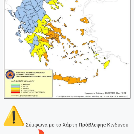
Σύμφωνα με το Χάρτη Πρόβλεψης Κινδύνου