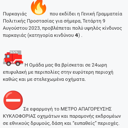
Πυρκαγιάς
που εκδίδει η Γενική Γραμματεία
Πολιτικής Προστασίας για σήμερα, Τετάρτη 9
Αυγούστου 2023, προβλέπεται πολύ υψηλός κίνδυνος
πυρκαγιάς (κατηγορία κινδύνου 𝟰) .
Η Ομάδα μας θα βρίσκεται σε 24ωρη
επιφυλακή με περιπολίες στην ευρύτερη περιοχή
καθώς και με στελεχωμένα οχήματα.
Σε εφαρμογή το ΜΕΤΡΟ ΑΠΑΓΟΡΕΥΣΗΣ
ΚΥΚΛΟΦΟΡΙΑΣ οχημάτων και παραμονής εκδρομέων
σε εθνικούς δρυμούς, δάση και “ευπαθείς” περιοχές.