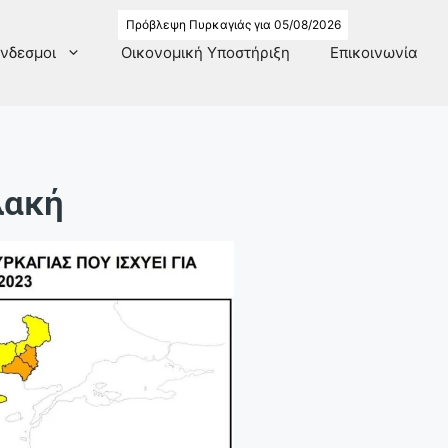
Πρόβλεψη Πυρκαγιάς για 05/08/2026
νδεσμοι
Οικονομική Υποστήριξη
Επικοινωνία
λακή