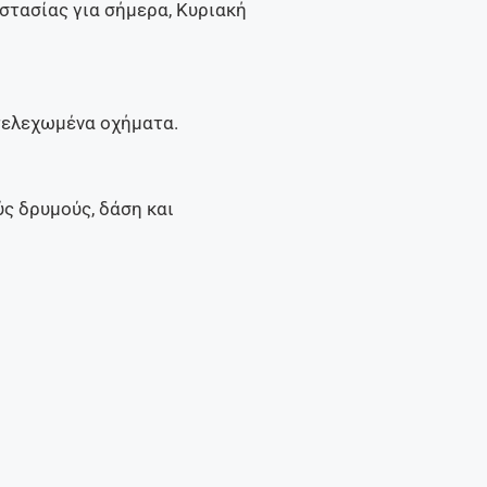
στασίας για σήμερα, Κυριακή
τελεχωμένα οχήματα.
 δρυμούς, δάση και