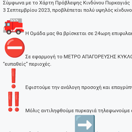
Σύμφωνα με το Χάρτη Πρόβλεψης Κινδύνου Πυρκαγιάς
3 Σεπτεμβρίου 2023, προβλέπεται πολύ υψηλός κίνδυνος
Η Ομάδα μας θα βρίσκεται σε 24ωρη επιφυλακ
Σε εφαρμογή το ΜΕΤΡΟ ΑΠΑΓΟΡΕΥΣΗΣ ΚΥΚΛΟΦ
“ευπαθείς” περιοχές.
Εφιστούμε την ανάλογη προσοχή και επαγρύπ
Μόλις αντιληφθούμε πυρκαγιά τηλεφωνούμε 