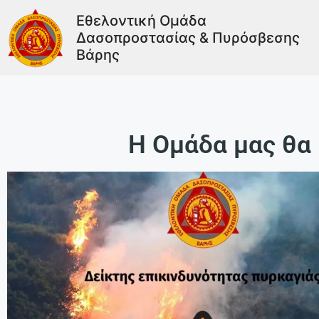
Εθελοντική Ομάδα
Δασοπροστασίας & Πυρόσβεσης
Βάρης
Η Ομάδα μας θα