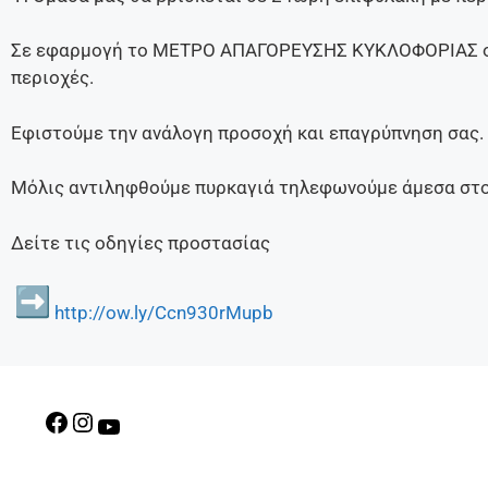
Σε εφαρμογή το ΜΕΤΡΟ ΑΠΑΓΟΡΕΥΣΗΣ ΚΥΚΛΟΦΟΡΙΑΣ οχη
περιοχές.
Εφιστούμε την ανάλογη προσοχή και επαγρύπνηση σας.
Μόλις αντιληφθούμε πυρκαγιά τηλεφωνούμε άμεσα στο 
Δείτε τις οδηγίες προστασίας
http://ow.ly/Ccn930rMupb