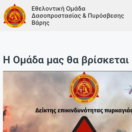
Εθελοντική Ομάδα
Δασοπροστασίας & Πυρόσβεσης
Βάρης
Η Ομάδα μας θα βρίσκεται