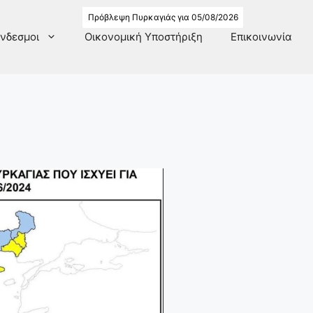
Πρόβλεψη Πυρκαγιάς για 05/08/2026
νδεσμοι
Οικονομική Υποστήριξη
Επικοινωνία