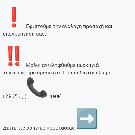
Εφιστούμε την ανάλογη προσοχή και
επαγρύπνηση σας.
Μόλις αντιληφθούμε πυρκαγιά
τηλεφωνούμε άμεσα στο Πυροσβεστικό Σώμα
Ελλάδας (
𝟭𝟵𝟵).
Δείτε τις οδηγίες προστασίας