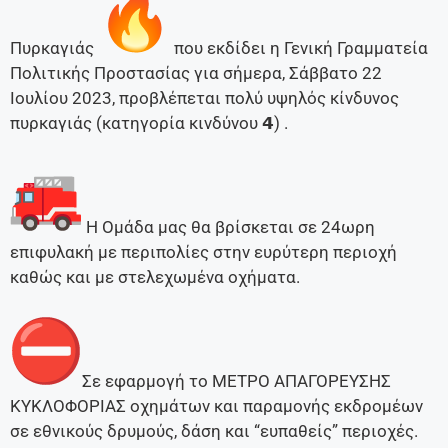
Πυρκαγιάς
που εκδίδει η Γενική Γραμματεία
Πολιτικής Προστασίας για σήμερα, Σάββατο 22
Ιουλίου 2023, προβλέπεται πολύ υψηλός κίνδυνος
πυρκαγιάς (κατηγορία κινδύνου 𝟰) .
Η Ομάδα μας θα βρίσκεται σε 24ωρη
επιφυλακή με περιπολίες στην ευρύτερη περιοχή
καθώς και με στελεχωμένα οχήματα.
Σε εφαρμογή το ΜΕΤΡΟ ΑΠΑΓΟΡΕΥΣΗΣ
ΚΥΚΛΟΦΟΡΙΑΣ οχημάτων και παραμονής εκδρομέων
σε εθνικούς δρυμούς, δάση και “ευπαθείς” περιοχές.