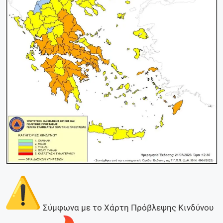
Σύμφωνα με το Χάρτη Πρόβλεψης Κινδύνου