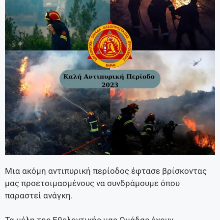
Μια ακόμη αντιπυρική περίοδος έφτασε βρίσκοντας
μας προετοιμασμένους να συνδράμουμε όπου
παραστεί ανάγκη.