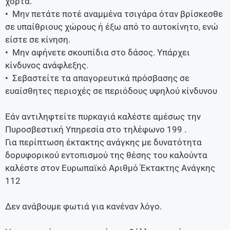
χόρτα.
• Μην πετάτε ποτέ αναμμένα τσιγάρα όταν βρίσκεσθε
σε υπαίθριους χώρους ή έξω από το αυτοκίνητο, ενώ
είστε σε κίνηση.
• Μην αφήνετε σκουπίδια στο δάσος. Υπάρχει
κίνδυνος ανάφλεξης.
• Σεβαστείτε τα απαγορευτικά πρόσβασης σε
ευαίσθητες περιοχές σε περιόδους υψηλού κίνδυνου
Εάν αντιληφτείτε πυρκαγιά καλέστε αμέσως την
Πυροσβεστική Υπηρεσία στο τηλέφωνο 199 .
Για περίπτωση έκτακτης ανάγκης με δυνατότητα
δορυφορικού εντοπισμού της θέσης του καλούντα
καλέστε στον Ευρωπαϊκό Αριθμό Έκτακτης Ανάγκης
112
Δεν ανάβουμε φωτιά για κανέναν λόγο.