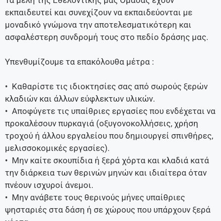
Τα μέλη της Εθελοντικής μας Ομάδας έχουν
εκπαιδευτεί και συνεχίζουν να εκπαιδεύονται με
μοναδικό γνώμονα την αποτελεσματικότερη και
ασφαλέστερη συνδρομή τους στο πεδίο δράσης μας.
Υπενθυμίζουμε τα επακόλουθα μέτρα :
• Καθαρίστε τις ιδιοκτησίες σας από σωρούς ξερών
κλαδιών και άλλων εύφλεκτων υλικών.
• Αποφύγετε τις υπαίθριες εργασίες που ενδέχεται να
προκαλέσουν πυρκαγιά (οξυγονοκολλήσεις, χρήση
τροχού ή άλλου εργαλείου που δημιουργεί σπινθήρες,
μελισσοκομικές εργασίες).
• Μην καίτε σκουπίδια ή ξερά χόρτα και κλαδιά κατά
την διάρκεια των θερινών μηνών και ιδιαίτερα όταν
πνέουν ισχυροί άνεμοι.
• Μην ανάβετε τους θερινούς μήνες υπαίθριες
ψησταριές στα δάση ή σε χώρους που υπάρχουν ξερά