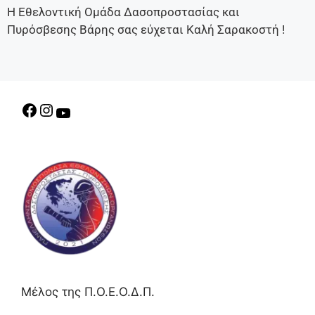
Η Εθελοντική Ομάδα Δασοπροστασίας και
Πυρόσβεσης Βάρης σας εύχεται Καλή Σαρακοστή !
Μέλος της Π.Ο.Ε.Ο.Δ.Π.