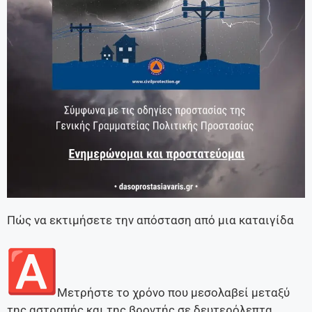
Πώς να εκτιμήσετε την απόσταση από μια καταιγίδα
Μετρήστε το χρόνο που μεσολαβεί μεταξύ
της αστραπής και της βροντής σε δευτερόλεπτα.