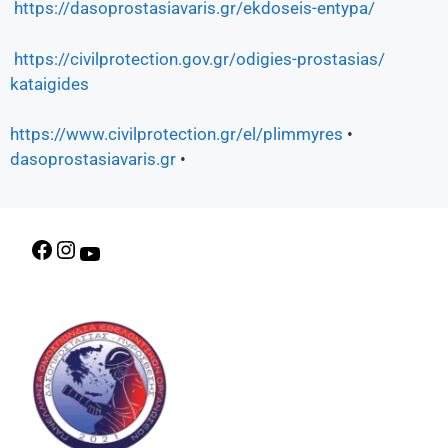
https://dasoprostasiavaris.gr/
ekdoseis-entypa/
https://civilprotection.gov.
gr/odigies-prostasias/
kataigides
https://www.civilprotection.
gr/el/plimmyres
•
dasoprostasiavaris.gr
•