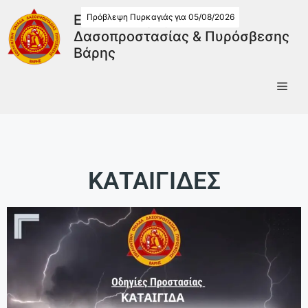
Πρόβλεψη Πυρκαγιάς για 05/08/2026
Εθελοντική Ομάδα
Δασοπροστασίας & Πυρόσβεσης
Βάρης
ΚΑΤΑΙΓΙΔΕΣ