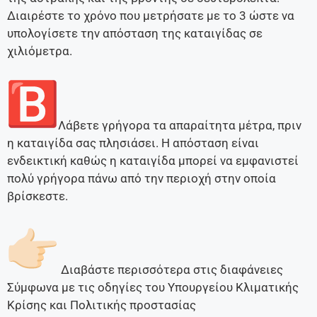
Διαιρέστε το χρόνο που μετρήσατε με το 3 ώστε να
υπολογίσετε την απόσταση της καταιγίδας σε
χιλιόμετρα.
Λάβετε γρήγορα τα απαραίτητα μέτρα, πριν
η καταιγίδα σας πλησιάσει. Η απόσταση είναι
ενδεικτική καθώς η καταιγίδα μπορεί να εμφανιστεί
πολύ γρήγορα πάνω από την περιοχή στην οποία
βρίσκεστε.
Διαβάστε περισσότερα στις διαφάνειες
Σύμφωνα με τις οδηγίες του Υπουργείου Κλιματικής
Κρίσης και Πολιτικής προστασίας