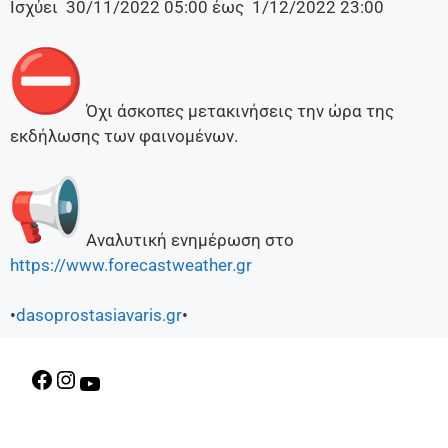
Ισχύει 30/11/2022 05:00 έως 1/12/2022 23:00
️ Όχι άσκοπες μετακινήσεις την ώρα της
εκδήλωσης των φαινομένων.
Αναλυτική ενημέρωση στο
https://www.forecastweather.gr
•
dasoprostasiavaris.gr
•