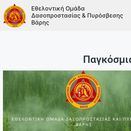
Εθελοντική Ομάδα
Δασοπροστασίας & Πυρόσβεσης
Βάρης
Παγκόσμι