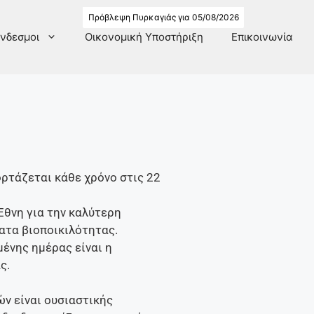
Πρόβλεψη Πυρκαγιάς για 05/08/2026
νδεσμοι
Οικονομική Υποστήριξη
Επικοινωνία
ρτάζεται κάθε χρόνο στις 22
θνη για την καλύτερη
ατα βιοποικιλότητας.
ένης ημέρας είναι η
ας.
ών είναι ουσιαστικής