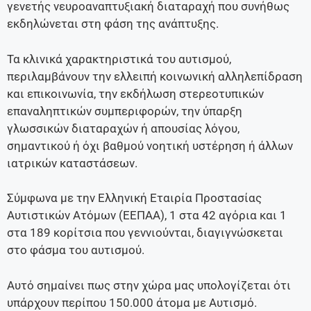
γενετής νευροαναπτυξιακή διαταραχή που συνήθως
εκδηλώνεται στη φάση της ανάπτυξης.
Τα κλινικά χαρακτηριστικά του αυτισμού,
περιλαμβάνουν την ελλειπή κοινωνική αλληλεπίδραση
και επικοινωνία, την εκδήλωση στερεοτυπικών
επαναληπτικών συμπεριφορών, την ύπαρξη
γλωσσικών διαταραχών ή απουσίας λόγου,
σημαντικού ή όχι βαθμού νοητική υστέρηση ή άλλων
ιατρικών καταστάσεων.
Σύμφωνα με την Ελληνική Εταιρία Προστασίας
Αυτιστικών Ατόμων (ΕΕΠΑΑ), 1 στα 42 αγόρια και 1
στα 189 κορίτσια που γεννιούνται, διαγιγνώσκεται
στο φάσμα του αυτισμού.
Αυτό σημαίνει πως στην χώρα μας υπολογίζεται ότι
υπάρχουν περίπου 150.000 άτομα με Αυτισμό.