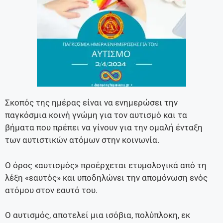
Σκοπός της ημέρας είναι να ενημερώσει την
παγκόσμια κοινή γνώμη για τον αυτισμό και τα
βήματα που πρέπει να γίνουν για την ομαλή ένταξη
των αυτιστικών ατόμων στην κοινωνία.
Ο όρος «αυτισμός» προέρχεται ετυμολογικά από τη
λέξη «εαυτός» και υποδηλώνει την απομόνωση ενός
ατόμου στον εαυτό του.
Ο αυτισμός, αποτελεί μια ισόβια, πολύπλοκη, εκ