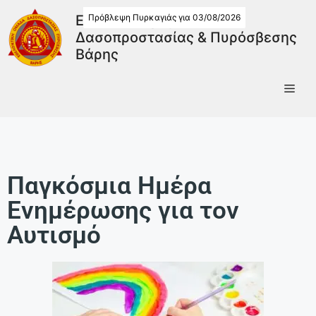
Πρόβλεψη Πυρκαγιάς για 03/08/2026
Εθελοντική Ομάδα
Δασοπροστασίας & Πυρόσβεσης
Βάρης
Παγκόσμια Ημέρα
Ενημέρωσης για τον
Αυτισμό