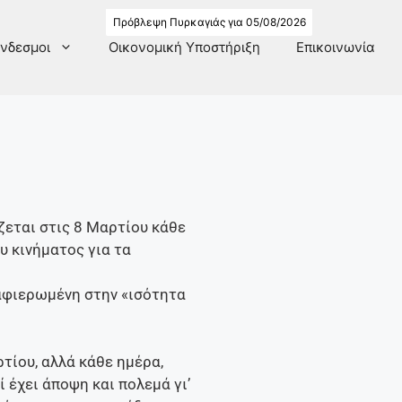
Πρόβλεψη Πυρκαγιάς για 05/08/2026
νδεσμοι
Οικονομική Υποστήριξη
Επικοινωνία
ζεται στις 8 Μαρτίου κάθε
υ κινήματος για τα
 αφιερωμένη στην «ισότητα
ρτίου, αλλά κάθε ημέρα,
ί έχει άποψη και πολεμά γι’