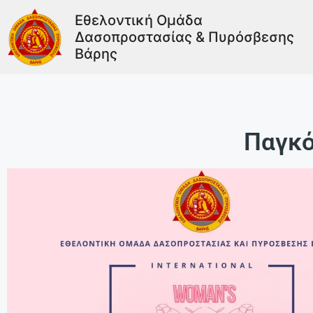
Εθελοντική Ομάδα
Δασοπροστασίας & Πυρόσβεσης
Βάρης
Παγκό