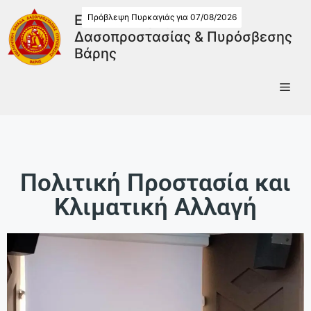
Πρόβλεψη Πυρκαγιάς για 07/08/2026
Εθελοντική Ομάδα
Δασοπροστασίας & Πυρόσβεσης
Βάρης
Πολιτική Προστασία και
Κλιματική Αλλαγή