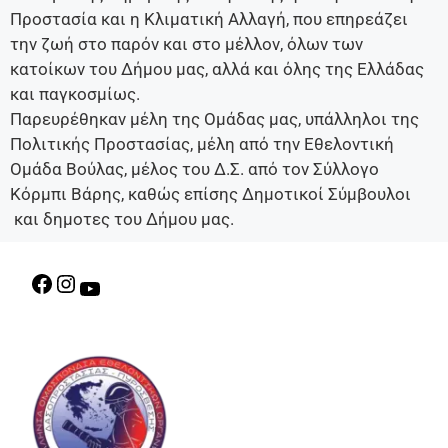
Προστασία και η Κλιματική Αλλαγή, που επηρεάζει
την ζωή στο παρόν και στο μέλλον, όλων των
κατοίκων του Δήμου μας, αλλά και όλης της Ελλάδας
και παγκοσμίως.
Παρευρέθηκαν μέλη της Ομάδας μας, υπάλληλοι της
Πολιτικής Προστασίας, μέλη από την Εθελοντική
Ομάδα Βούλας, μέλος του Δ.Σ. από τον Σύλλογο
Κόρμπι Βάρης, καθώς επίσης Δημοτικοί Σύμβουλοι
και δημοτες του Δήμου μας.