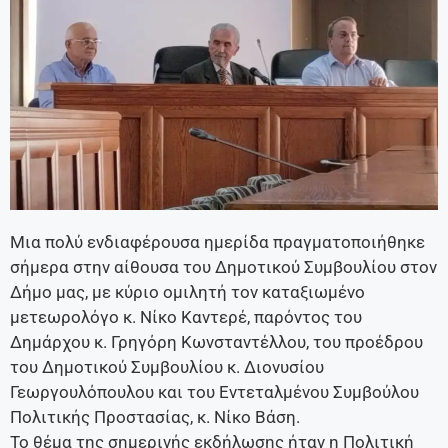
Μια πολύ ενδιαφέρουσα ημερίδα πραγματοποιήθηκε
σήμερα στην αίθουσα του Δημοτικού Συμβουλίου στον
Δήμο μας, με κύριο ομιλητή τον καταξιωμένο
μετεωρολόγο κ. Νίκο Καντερέ, παρόντος του
Δημάρχου κ. Γρηγόρη Κωνσταντέλλου, του προέδρου
του Δημοτικού Συμβουλίου κ. Διονυσίου
Γεωργουλόπουλου και του Εντεταλμένου Συμβούλου
Πολιτικής Προστασίας, κ. Νίκο Βάση.
Το θέμα της σημερινής εκδήλωσης ήταν η Πολιτική