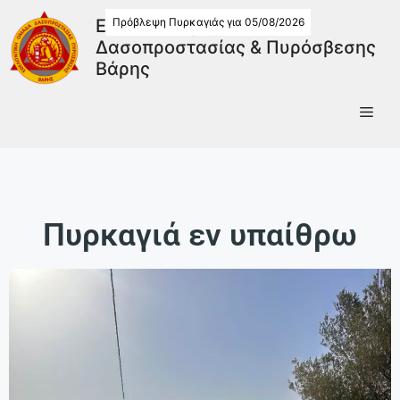
Πρόβλεψη Πυρκαγιάς για 05/08/2026
Εθελοντική Ομάδα
Δασοπροστασίας & Πυρόσβεσης
Βάρης
Πυρκαγιά εν υπαίθρω