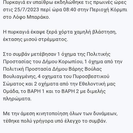
Πυρκαγιά εν υπαίθρω εκδηλώθηκε τις πρωινές ώρες
στις 25/7/2023 περί ώρα 08:40 στην Περιοχή Κόρμπι
στο Λόφο Μπαράκο.
Η πυρκαγιά έκαψε ξερά χόρτα χαμηλή βλάστηση,
έκτασης μισού στρέμματος.
Στο συμβάν μετέβησαν 1 όχημα της Πολιτικής
Προστασίας του Δήμου Κορωπίου, 1 όχημα από την
Πολιτική Προστασία Δήμου Βάρης Βούλας
Βουλιαγμένης, 4 οχηματα του Πυροσβεστικού
Σώματος και 2 οχήματα από την Εθελοντική μας
Ομάδα, το ΒΑΡΗ 1 και το ΒΑΡΗ 2 με διμελής
πληρώματα.
Με την άμεση κινητοποίηση όλων των δυνάμεων,
τέθηκε πολύ γρήγορα υπό έλεγχο το συμβάν.