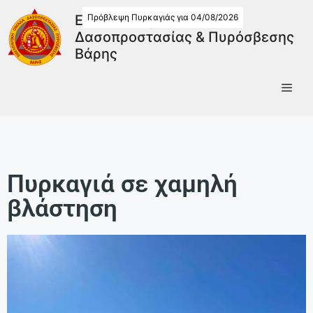
Πρόβλεψη Πυρκαγιάς για 04/08/2026
Εθελοντική Ομάδα
Δασοπροστασίας & Πυρόσβεσης
Βάρης
Πυρκαγιά σε χαμηλή
βλάστηση