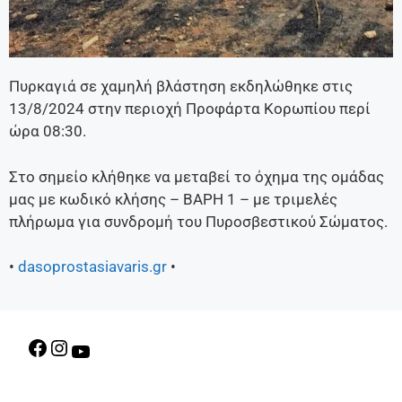
Πυρκαγιά σε χαμηλή βλάστηση εκδηλώθηκε στις
13/8/2024 στην περιοχή Προφάρτα Κορωπίου περί
ώρα 08:30.
Στο σημείο κλήθηκε να μεταβεί το όχημα της ομάδας
μας με κωδικό κλήσης – ΒΑΡΗ 1 – με τριμελές
πλήρωμα για συνδρομή του Πυροσβεστικού Σώματος.
•
dasoprostasiavaris.gr
•