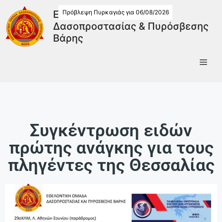
Πρόβλεψη Πυρκαγιάς για 06/08/2026
Εθελοντική Ομάδα
Δασοπροστασίας & Πυρόσβεσης
Βάρης
Συγκέντρωση ειδών
πρώτης ανάγκης για τους
πληγέντες της Θεσσαλίας