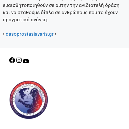
ευαισθητοποιηθούν σε αυτήν την ανιδιοτελή δράση
και να σταθούμε δίπλα σε ανθρώπους που το έχουν
πραγματικά ανάγκη.
•
dasoprostasiavaris.gr
•