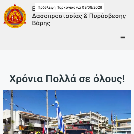
Πρόβλεψη Πυρκαγιάς για 09/08/2026
Εθελοντική Ομάδα
Δασοπροστασίας & Πυρόσβεσης
Βάρης
Χρόνια Πολλά σε όλους!