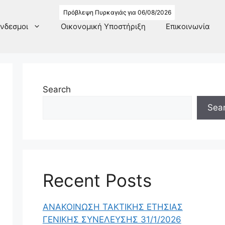
Πρόβλεψη Πυρκαγιάς για 06/08/2026
νδεσμοι
Οικονομική Υποστήριξη
Επικοινωνία
Search
Sea
Recent Posts
ΑΝΑΚΟΙΝΩΣΗ ΤΑΚΤΙΚΗΣ ΕΤΗΣΙΑΣ
ΓΕΝΙΚΗΣ ΣΥΝΕΛΕΥΣΗΣ 31/1/2026