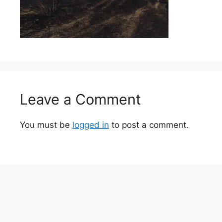
Leave a Comment
You must be
logged in
to post a comment.