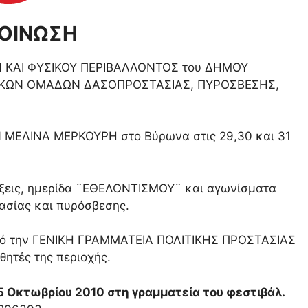
ΟΙΝΩΣΗ
Ν ΚΑΙ ΦΥΣΙΚΟΥ ΠΕΡΙΒΑΛΛΟΝΤΟΣ του ΔΗΜΟΥ
ΤΙΚΩΝ ΟΜΑΔΩΝ ΔΑΣΟΠΡΟΣΤΑΣΙΑΣ, ΠΥΡΟΣΒΕΣΗΣ,
 ΜΕΛΙΝΑ ΜΕΡΚΟΥΡΗ στο Βύρωνα στις 29,30 και 31
ίξεις, ημερίδα ¨ΕΘΕΛΟΝΤΙΣΜΟΥ¨ και αγωνίσματα
ασίας και πυρόσβεσης.
από την ΓΕΝΙΚΗ ΓΡΑΜΜΑΤΕΙΑ ΠΟΛΙΤΙΚΗΣ ΠΡΟΣΤΑΣΙΑΣ
θητές της περιοχής.
 Οκτωβρίου 2010 στη γραμματεία του φεστιβάλ.