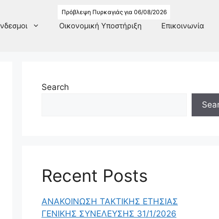
Πρόβλεψη Πυρκαγιάς για 06/08/2026
νδεσμοι
Οικονομική Υποστήριξη
Επικοινωνία
Search
Sea
Recent Posts
ΑΝΑΚΟΙΝΩΣΗ ΤΑΚΤΙΚΗΣ ΕΤΗΣΙΑΣ
ΓΕΝΙΚΗΣ ΣΥΝΕΛΕΥΣΗΣ 31/1/2026