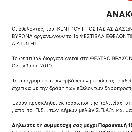
ΑΝΑΚ
Οι εθελοντές, του ΚΕΝΤΡΟΥ ΠΡΟΣΤΑΣΙΑΣ ΔΑΣΩ
ΒΥΡΩΝΑ οργανώνουν το 1ο ΦΕΣΤΙΒΑΛ ΕΘΕΛΟΝ
ΔΙΑΣΩΣΗΣ.
Το φεστιβάλ διοργανώνεται στο ΘΕΑΤΡΟ ΒΡΑΧΩΝ
Οκτωβρίου 2010.
Το πρόγραμμα περιλαμβάνει ενημερώσεις, επιδε
σχετικά με την δράση των εθελοντών δασοπροστ
Έχουν προσκληθεί εκπρόσωποι της πολιτείας, 
, απο το Π.Σ. , των Δήμων μελών Σ.Π.Α.Υ. και μα
Δηλώστε τη συμμετοχή σας μέχρι Παρασκευή 15