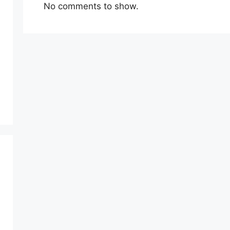
No comments to show.