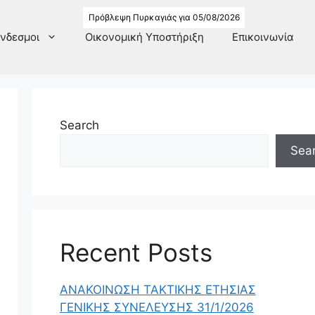
Πρόβλεψη Πυρκαγιάς για 05/08/2026
νδεσμοι
Οικονομική Υποστήριξη
Επικοινωνία
Search
Sea
Recent Posts
ΑΝΑΚΟΙΝΩΣΗ ΤΑΚΤΙΚΗΣ ΕΤΗΣΙΑΣ
ΓΕΝΙΚΗΣ ΣΥΝΕΛΕΥΣΗΣ 31/1/2026