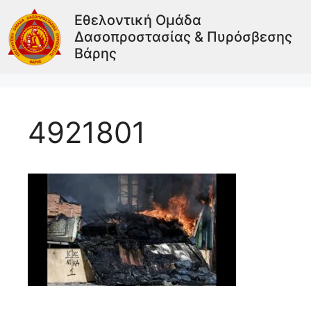
Εθελοντική Ομάδα
Δασοπροστασίας & Πυρόσβεσης
Βάρης
4921801