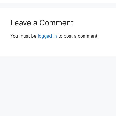
Leave a Comment
You must be
logged in
to post a comment.