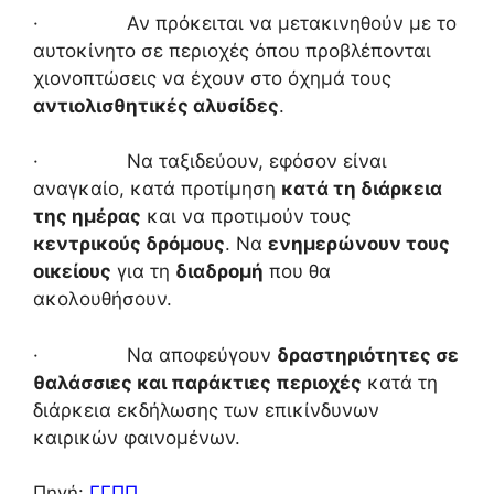
· Αν πρόκειται να μετακινηθούν με το
αυτοκίνητο σε περιοχές όπου προβλέπονται
χιονοπτώσεις να έχουν στο όχημά τους
αντιολισθητικές αλυσίδες
.
· Να ταξιδεύουν, εφόσον είναι
αναγκαίο, κατά προτίμηση
κατά τη διάρκεια
της ημέρας
και να προτιμούν τους
κεντρικούς δρόμους
. Να
ενημερώνουν τους
οικείους
για τη
διαδρομή
που θα
ακολουθήσουν.
· Να αποφεύγουν
δραστηριότητες σε
θαλάσσιες και παράκτιες περιοχές
κατά τη
διάρκεια εκδήλωσης των επικίνδυνων
καιρικών φαινομένων.
Πηγή:
ΓΓΠΠ