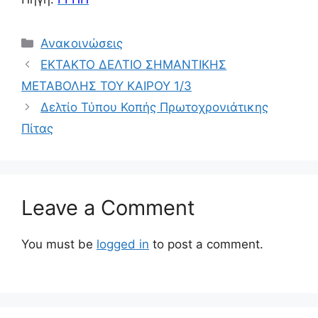
Ανακοινώσεις
ΕΚΤΑΚΤΟ ΔΕΛΤΙΟ ΣΗΜΑΝΤΙΚΗΣ
ΜΕΤΑΒΟΛΗΣ ΤΟΥ ΚΑΙΡΟΥ 1/3
Δελτίο Τύπου Κοπής Πρωτοχρονιάτικης
Πίτας
Leave a Comment
You must be
logged in
to post a comment.