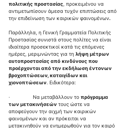
πολιτικής προστασίας
, προκειμένου να
αντιμετωπίσουν άμεσα τυχόν επιπτώσεις από
την επιδείνωση των καιρικών φαινομένων
.
Παράλληλα, η Γενική Γραμματεία Πολιτικής
Προστασίας
συνιστά στους πολίτες να είναι
ιδιαίτερα προσεκτικοί κατά τις επόμενες
ημέρες, μεριμνώντας για τη
λήψη μέτρων
αυτοπροστασίας
από
κινδύνους που
προέρχονται από την εκδήλωση έντονων
βροχοπτώσεων, καταιγίδων και
χιονοπτώσεων
. Ειδικότερα:
· Να μεταβάλλουν το
πρόγραμμα
των μετακινήσεών
τους ώστε να
αποφεύγουν την αιχμή των καιρικών
φαινομένων και αν πρόκειται να
μετακινηθούν να ενημερωθούν για τον καιρό