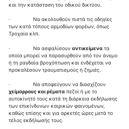
και την κατάσταση του οδικού δικτύου.
· Να ακολουθούν πιστά τις οδηγίες
των κατά τόπους αρμοδίων φορέων, όπως
Τροχαία κλπ.
· Να ασφαλίσουν
αντικείμενα
τα
οποία μπορεί να παρασυρθούν από τον άνεμο
ή τη ραγδαία βροχόπτωση και ενδέχεται να
προκαλέσουν τραυματισμούς ή ζημιές.
· Να αποφεύγουν να διασχίζουν
χείμαρρους και ρέματα
πεζοί ή με το
αυτοκίνητό τους κατά τη διάρκεια εκδήλωσης
των επικίνδυνων καιρικών φαινομένων,
καθώς επίσης και για αρκετές ώρες μετά το
τέλος εκδήλωσής τους.