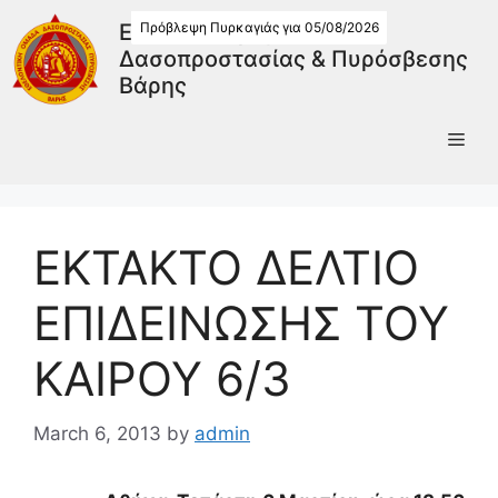
Πρόβλεψη Πυρκαγιάς για 05/08/2026
Εθελοντική Ομάδα
Δασοπροστασίας & Πυρόσβεσης
Βάρης
ΕΚΤΑΚΤΟ ΔΕΛΤΙΟ
ΕΠΙΔΕΙΝΩΣΗΣ ΤΟΥ
ΚΑΙΡΟΥ 6/3
March 6, 2013
by
admin