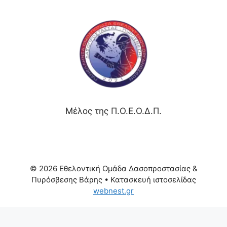
Μέλος της Π.Ο.Ε.Ο.Δ.Π.
© 2026 Εθελοντική Ομάδα Δασοπροστασίας &
Πυρόσβεσης Βάρης
• Κατασκευή ιστοσελίδας
webnest.gr