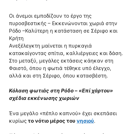
Οι άνεμοι εμποδίζουν το έργο της
πυροσβεστικής – Εκκενώνονται χωριά στην
Ρόδο –Καλύτερη η κατάσταση σε Σέριφο και
Κρήτη
Ανεξέλεγκτη μαίνεται η πυρκαγιά
κατακαίγοντας σπίτια, καλλιέργειες και δάση.
Στο μεταξύ, μεγάλες εκτάσεις κάηκαν στη
Φαιστό, όπου η φωτιά τέθηκε υπό έλεγχο,
αλλά και στη Σέριφο, όπου κατασβέστη.
Κόλαση φωτιάς στη Ρόδο – «Επί χάρτου»
σχέδια εκκένωσης χωριών
Ένα μεγάλο «πέπλο καπνού» έχει σκεπάσει
κυρίως
το νότιο μέρος του
νησιού
.