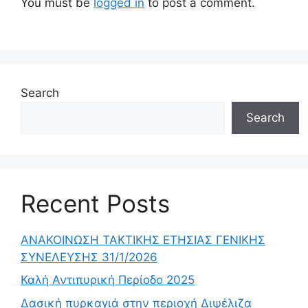
You must be
logged in
to post a comment.
Search
Search
Recent Posts
ΑΝΑΚΟΙΝΩΣΗ ΤΑΚΤΙΚΗΣ ΕΤΗΣΙΑΣ ΓΕΝΙΚΗΣ
ΣΥΝΕΛΕΥΣΗΣ 31/1/2026
Καλή Αντιπυρική Περίοδο 2025
Δασική πυρκαγιά στην περιοχή Διψέλιζα