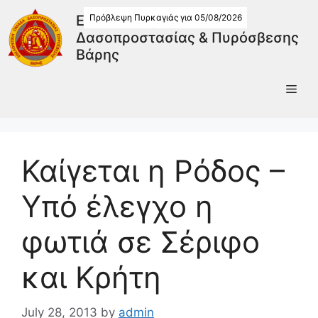
Πρόβλεψη Πυρκαγιάς για 05/08/2026
Εθελοντική Ομάδα
Δασοπροστασίας & Πυρόσβεσης
Βάρης
Καίγεται η Ρόδος –
Υπό έλεγχο η
φωτιά σε Σέριφο
και Κρήτη
July 28, 2013
by
admin