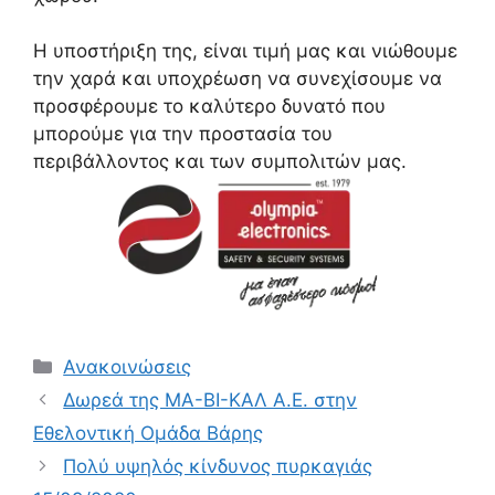
Η υποστήριξη της, είναι τιμή μας και νιώθουμε
την χαρά και υποχρέωση να συνεχίσουμε να
προσφέρουμε το καλύτερο δυνατό που
μπορούμε για την προστασία του
περιβάλλοντος και των συμπολιτών μας.
Ανακοινώσεις
Δωρεά της ΜΑ-ΒΙ-ΚΑΛ Α.Ε. στην
Εθελοντική Ομάδα Βάρης
Πολύ υψηλός κίνδυνος πυρκαγιάς