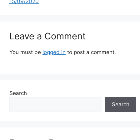
15/09/2020
Leave a Comment
You must be
logged in
to post a comment.
Search
Search