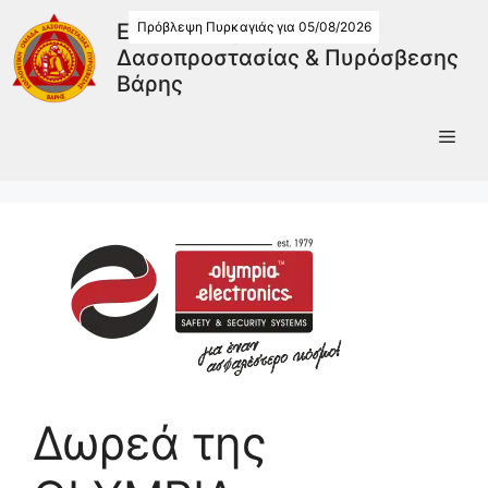
Πρόβλεψη Πυρκαγιάς για 05/08/2026
Εθελοντική Ομάδα
Δασοπροστασίας & Πυρόσβεσης
Βάρης
Δωρεά της