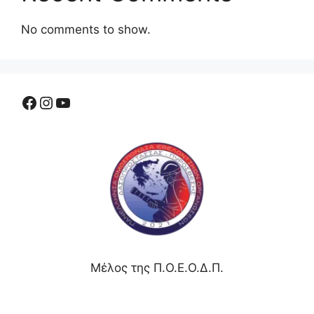
No comments to show.
Μέλος της Π.Ο.Ε.Ο.Δ.Π.