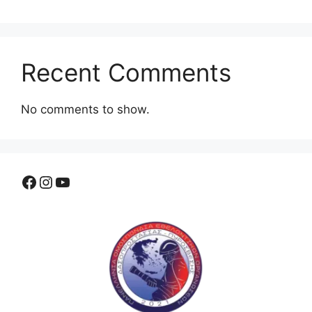
Recent Comments
No comments to show.