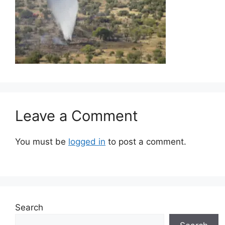
Leave a Comment
You must be
logged in
to post a comment.
Search