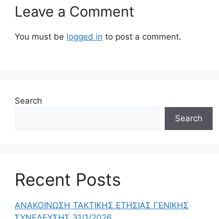
Leave a Comment
You must be
logged in
to post a comment.
Search
Search
Recent Posts
ΑΝΑΚΟΙΝΩΣΗ ΤΑΚΤΙΚΗΣ ΕΤΗΣΙΑΣ ΓΕΝΙΚΗΣ
ΣΥΝΕΛΕΥΣΗΣ 31/1/2026