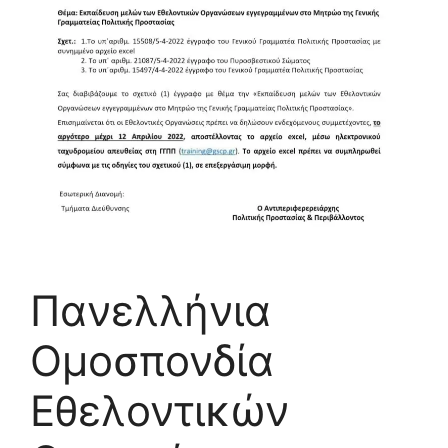
Πανελλήνια
Ομοσπονδία
Εθελοντικών