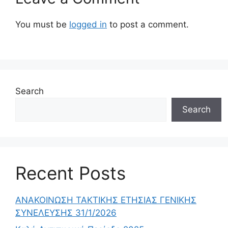
You must be
logged in
to post a comment.
Search
Search
Recent Posts
ΑΝΑΚΟΙΝΩΣΗ ΤΑΚΤΙΚΗΣ ΕΤΗΣΙΑΣ ΓΕΝΙΚΗΣ
ΣΥΝΕΛΕΥΣΗΣ 31/1/2026