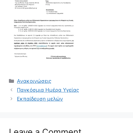
Ανακοινώσεις
Παγκόσμια Ημέρα Υγείας
Εκπαίδευση μελών
Leave a Comment