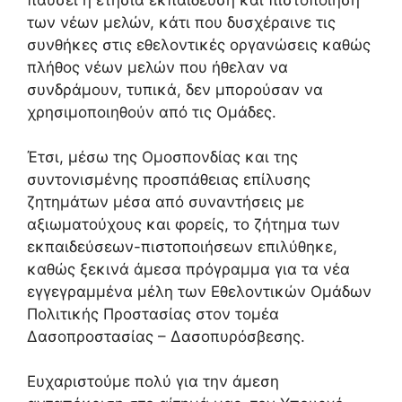
των νέων μελών, κάτι που δυσχέραινε τις
συνθήκες στις εθελοντικές οργανώσεις καθώς
πλήθος νέων μελών που ήθελαν να
συνδράμουν, τυπικά, δεν μπορούσαν να
χρησιμοποιηθούν από τις Ομάδες.
Έτσι, μέσω της Ομοσπονδίας και της
συντονισμένης προσπάθειας επίλυσης
ζητημάτων μέσα από συναντήσεις με
αξιωματούχους και φορείς, το ζήτημα των
εκπαιδεύσεων-πιστοποιήσεων επιλύθηκε,
καθώς ξεκινά άμεσα πρόγραμμα για τα νέα
εγγεγραμμένα μέλη των Εθελοντικών Ομάδων
Πολιτικής Προστασίας στον τομέα
Δασοπροστασίας – Δασοπυρόσβεσης.
Ευχαριστούμε πολύ για την άμεση