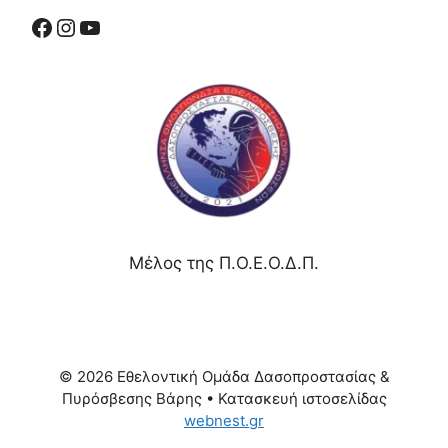
Μέλος της Π.Ο.Ε.Ο.Δ.Π.
© 2026 Εθελοντική Ομάδα Δασοπροστασίας &
Πυρόσβεσης Βάρης
• Κατασκευή ιστοσελίδας
webnest.gr