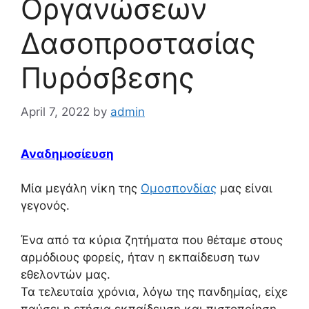
Οργανώσεων
Δασοπροστασίας
Πυρόσβεσης
April 7, 2022
by
admin
Αναδημοσίευση
Μία μεγάλη νίκη της
Ομοσπονδίας
μας είναι
γεγονός.
Ένα από τα κύρια ζητήματα που θέταμε στους
αρμόδιους φορείς, ήταν η εκπαίδευση των
εθελοντών μας.
Τα τελευταία χρόνια, λόγω της πανδημίας, είχε
παύσει η ετήσια εκπαίδευση και πιστοποίηση