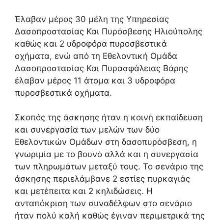
Έλαβαν μέρος 30 μέλη της Υπηρεσίας
Δασοπροστασίας Και Πυρόσβεσης Ηλιούπολης
καθώς και 2 υδροφόρα πυροσβεστικά
οχήματα, ενώ από τη Εθελοντική Ομάδα
Δασοπροστασίας Και Πυρασφάλειας Βάρης
έλαβαν μέρος 11 άτομα και 3 υδροφόρα
πυροσβεστικά οχήματα.
Σκοπός της άσκησης ήταν η κοινή εκπαίδευση
και συνεργασία των μελών των δύο
Εθελοντικών Ομάδων στη δασοπυρόσβεση, η
γνωριμία με το βουνό αλλά και η συνεργασία
των πληρωμάτων μεταξύ τους. Το σενάριο της
άσκησης περιελάμβανε 2 εστίες πυρκαγιάς
και μετέπειτα και 2 κηλιδώσεις. Η
ανταπόκριση των συναδέλφων στο σενάριο
ήταν πολύ καλή καθώς έγιναν περιμετρικά της