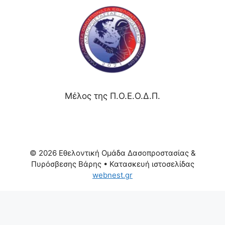
Μέλος της Π.Ο.Ε.Ο.Δ.Π.
© 2026 Εθελοντική Ομάδα Δασοπροστασίας &
Πυρόσβεσης Βάρης
• Κατασκευή ιστοσελίδας
webnest.gr