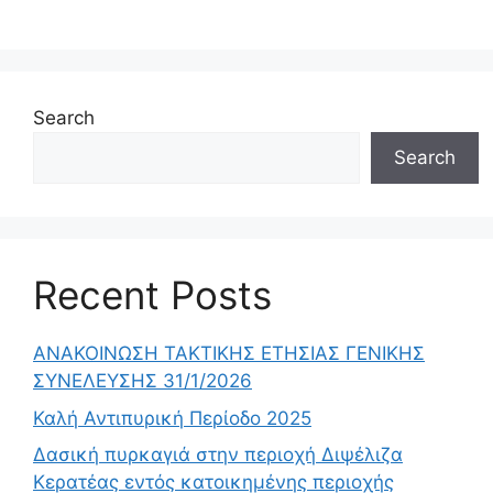
Search
Search
Recent Posts
ΑΝΑΚΟΙΝΩΣΗ ΤΑΚΤΙΚΗΣ ΕΤΗΣΙΑΣ ΓΕΝΙΚΗΣ
ΣΥΝΕΛΕΥΣΗΣ 31/1/2026
Καλή Αντιπυρική Περίοδο 2025
Δασική πυρκαγιά στην περιοχή Διψέλιζα
Κερατέας εντός κατοικημένης περιοχής