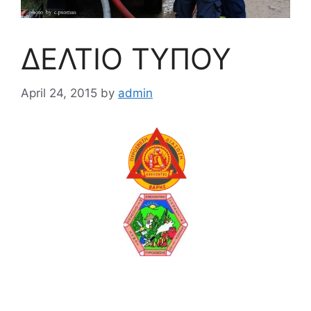
ΔΕΛΤΙΟ ΤΥΠΟΥ
April 24, 2015
by
admin