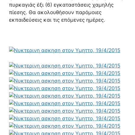
πυρκαγιάς έξι (6) εγκαταστάσεις χαμηλής
πίεσης. Θα ακολουθήσουν παρόμοιες
εκπαιδεύσεις και τις επόμενες ημέρες.