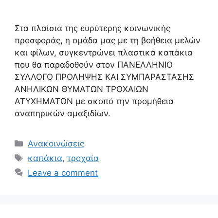
Στα πλαίσια της ευρύτερης κοινωνικής
προσφοράς, η ομάδα μας με τη βοήθεια μελών
και φίλων, συγκεντρώνει πλαστικά καπάκια
που θα παραδοθούν στον ΠΑΝΕΛΛΗΝΙΟ
ΣΥΛΛΟΓΟ ΠΡΟΛΗΨΗΣ ΚΑΙ ΣΥΜΠΑΡΑΣΤΑΣΗΣ
ΑΝΗΛΙΚΩΝ ΘΥΜΑΤΩΝ ΤΡΟΧΑΙΩΝ
ΑΤΥΧΗΜΑΤΩΝ με σκοπό την προμήθεια
αναπηρικών αμαξιδίων.
Ανακοινώσεις
καπάκια
,
τροχαία
Leave a comment