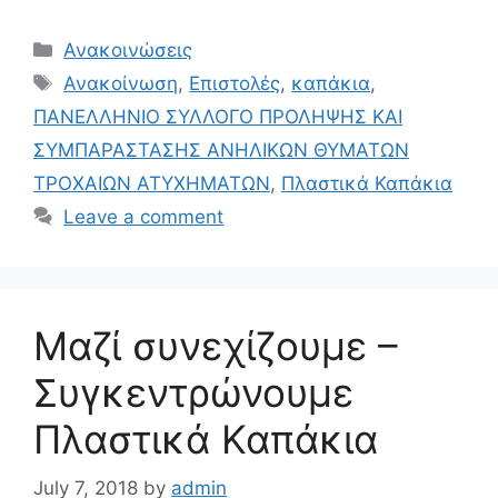
Ανακοινώσεις
Ανακοίνωση
,
Επιστολές
,
καπάκια
,
ΠΑΝΕΛΛΗΝΙΟ ΣΥΛΛΟΓΟ ΠΡΟΛΗΨΗΣ ΚΑΙ
ΣΥΜΠΑΡΑΣΤΑΣΗΣ ΑΝΗΛΙΚΩΝ ΘΥΜΑΤΩΝ
ΤΡΟΧΑΙΩΝ ΑΤΥΧΗΜΑΤΩΝ
,
Πλαστικά Καπάκια
Leave a comment
Μαζί συνεχίζουμε –
Συγκεντρώνουμε
Πλαστικά Καπάκια
July 7, 2018
by
admin