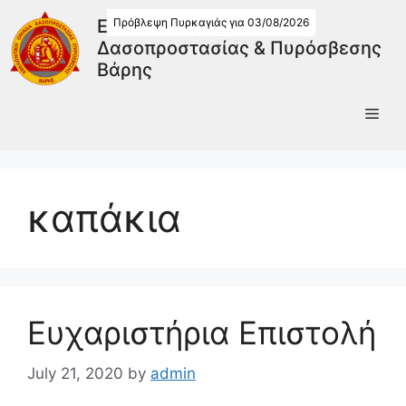
Πρόβλεψη Πυρκαγιάς για 03/08/2026
Εθελοντική Ομάδα
Δασοπροστασίας & Πυρόσβεσης
Βάρης
καπάκια
Ευχαριστήρια Επιστολή
July 21, 2020
by
admin