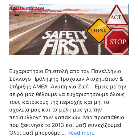
Ευχαριστήρια Επιστολή από τον Πανελλήνιο
Σύλλογο Πρόληψης Τροχαίων Ατυχημάτων &
Στήριξης ΑΜΕΑ Αγάπη για Ζωή Εμείς με την
σειρά μας θέλουμε να ευχαριστήσουμε όλους
τους κατοίκους της περιοχής και μη, τα
σχολεία μας και τα μέλη μας για την
περισυλλογή των καπακιών. Μια προσπάθεια
που ξεκίνησε το 2013 και μαζί συνεχίζουμε!
Όλοι μαζί μπορούμε …
Read more