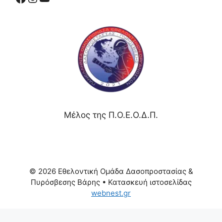
Μέλος της Π.Ο.Ε.Ο.Δ.Π.
© 2026 Εθελοντική Ομάδα Δασοπροστασίας &
Πυρόσβεσης Βάρης
• Κατασκευή ιστοσελίδας
webnest.gr