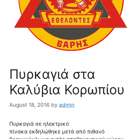
Πυρκαγιά στα
Καλύβια Κορωπίου
August 18, 2016
by
admin
Πυρκαγιά σε ηλεκτρικό
πίνακα εκδηλώθηκε μετά από πιθανό