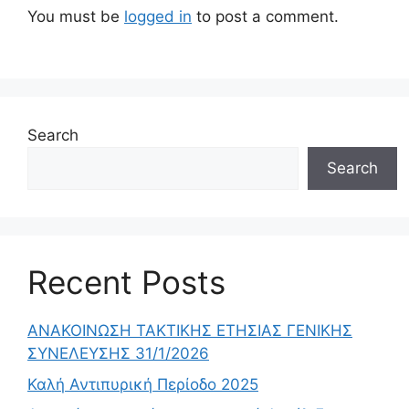
You must be
logged in
to post a comment.
Search
Search
Recent Posts
ΑΝΑΚΟΙΝΩΣΗ ΤΑΚΤΙΚΗΣ ΕΤΗΣΙΑΣ ΓΕΝΙΚΗΣ
ΣΥΝΕΛΕΥΣΗΣ 31/1/2026
Καλή Αντιπυρική Περίοδο 2025