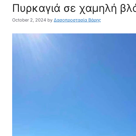
Πυρκαγιά σε χαμηλή βλ
October 2, 2024
by
Δασοπροστασία Βάρης