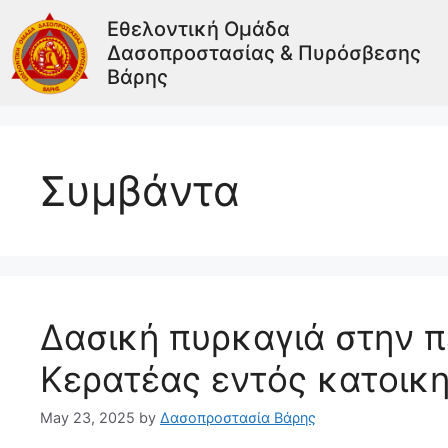
Εθελοντική Ομάδα
Δασοπροστασίας & Πυρόσβεσης
Βάρης
Συμβάντα
Δασική πυρκαγιά στην π
Κερατέας εντός κατοικ
May 23, 2025
by
Δασοπροστασία Βάρης