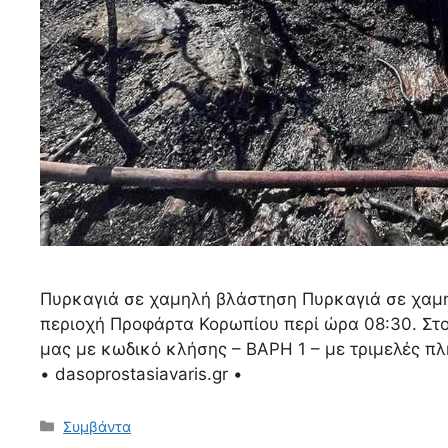
Πυρκαγιά σε χαμηλή βλάστηση Πυρκαγιά σε χαμη
περιοχή Προφάρτα Κορωπίου περί ώρα 08:30. Στο
μας με κωδικό κλήσης – ΒΑΡΗ 1 – με τριμελές 
• dasoprostasiavaris.gr •
Συμβάντα