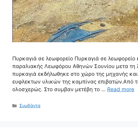
Πυρκαγιά σε λεωφορείο Πυρκαγιά σε λεωφορείο ε
παραλιακής Λεωφόρου Αθηνών Σουνίου μετα τη λ
πυρκαγιά εκδήλωθηκε στο χώρο της μηχανής και
ευφλεκτων υλικών της καμπίνας επιβατών.Από 
ολοσχερώς. Στο συμβαν μετέβη το …
Read more
Συμβάντα