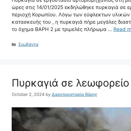
ώρες στις 14/01/2025 εκδηλώθηκε πυρκαγιά σε ε
περιοχή Κορωπίου. Λόγω των εύφλεκτων υλικών 
κατασκευής του , η πυρκαγιά πήρε μεγάλες διασ
το όχημα ΒΑΡΗ 2 με τριμελές πλήρωμα …
Read m
Συμβάντα
Πυρκαγιά σε λεωφορείο
October 2, 2024
by
Δασοπροστασία Βάρης