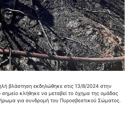
λή βλάστηση εκδηλώθηκε στις 13/8/2024 στην
 σημείο κλήθηκε να μεταβεί το όχημα της ομάδας
πλήρωμα για συνδρομή του Πυροσβεστικού Σώματος.