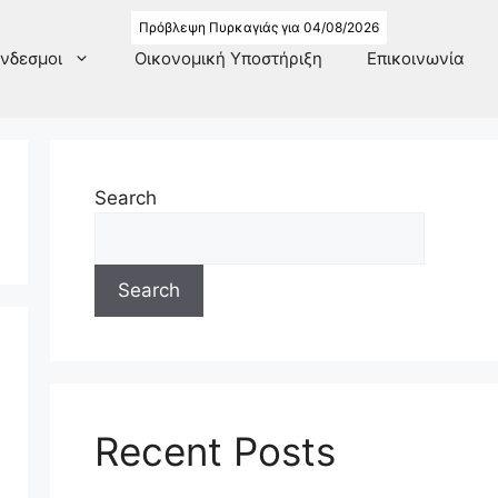
Πρόβλεψη Πυρκαγιάς για 04/08/2026
νδεσμοι
Οικονομική Υποστήριξη
Επικοινωνία
Search
Search
Recent Posts