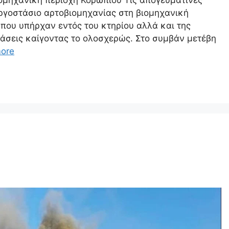
ργοστάσιο αρτοβιομηχανίας στη βιομηχανική
που υπήρχαν εντός του κτηρίου αλλά και της
τάσεις καίγοντας το ολοσχερώς. Στο συμβάν μετέβη
ore