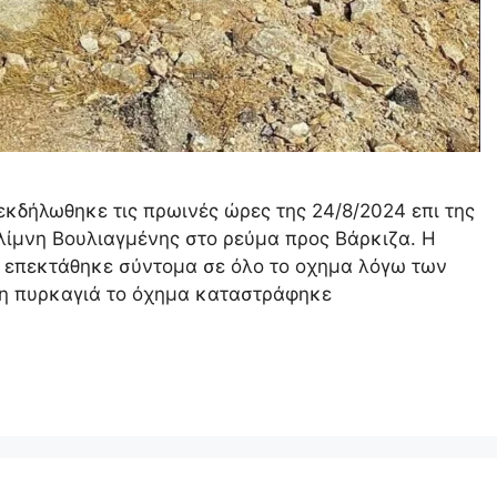
κδήλωθηκε τις πρωινές ώρες της 24/8/2024 επι της
ίμνη Βουλιαγμένης στο ρεύμα προς Βάρκιζα. Η
 επεκτάθηκε σύντομα σε όλο το οχημα λόγω των
τη πυρκαγιά το όχημα καταστράφηκε