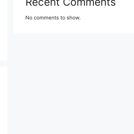
Recent Comments
No comments to show.