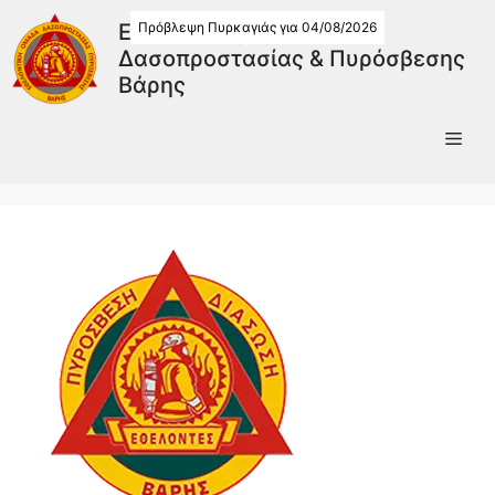
Πρόβλεψη Πυρκαγιάς για 04/08/2026
Εθελοντική Ομάδα
Δασοπροστασίας & Πυρόσβεσης
Βάρης