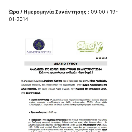
Ώρα / Ημερομηνία Συνάντησης :
09:00 / 19-
01-2014