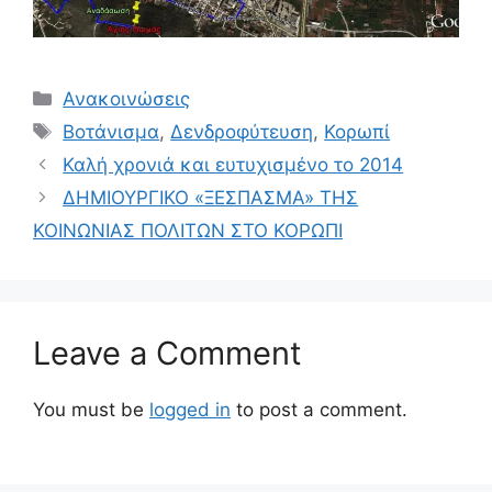
Ανακοινώσεις
Βοτάνισμα
,
Δενδροφύτευση
,
Κορωπί
Καλή χρονιά και ευτυχισμένο το 2014
ΔΗΜΙΟΥΡΓΙΚΟ «ΞΕΣΠΑΣΜΑ» ΤΗΣ
ΚΟΙΝΩΝΙΑΣ ΠΟΛΙΤΩΝ ΣΤΟ ΚΟΡΩΠΙ
Leave a Comment
You must be
logged in
to post a comment.