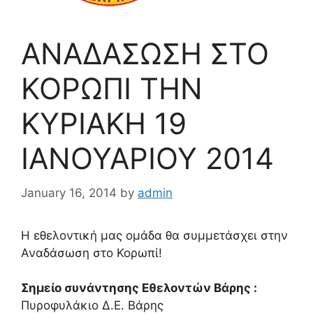
ΑΝΑΔΑΣΩΣΗ ΣΤΟ
ΚΟΡΩΠΙ ΤΗΝ
ΚΥΡΙΑΚΗ 19
ΙΑΝΟΥΑΡΙΟΥ 2014
January 16, 2014
by
admin
Η εθελοντική μας ομάδα θα συμμετάσχει στην
Αναδάσωση στο Κορωπί!
Σημείο συνάντησης Εθελοντών Βάρης :
Πυροφυλάκιο Δ.Ε. Βάρης