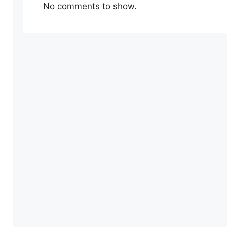
No comments to show.