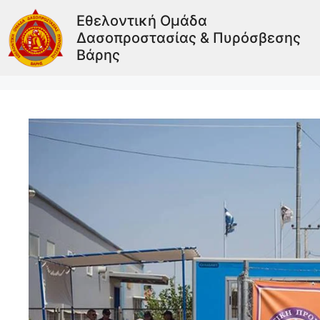
Εθελοντική Ομάδα
Δασοπροστασίας & Πυρόσβεσης
Βάρης