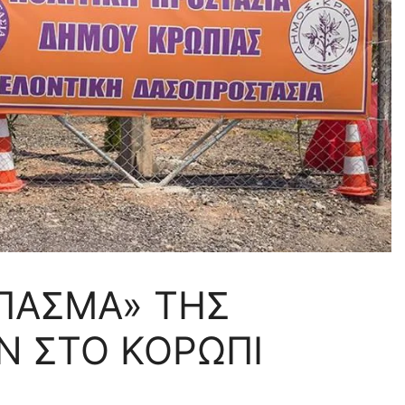
ΠΑΣΜΑ» ΤΗΣ
Ν ΣΤΟ ΚΟΡΩΠΙ