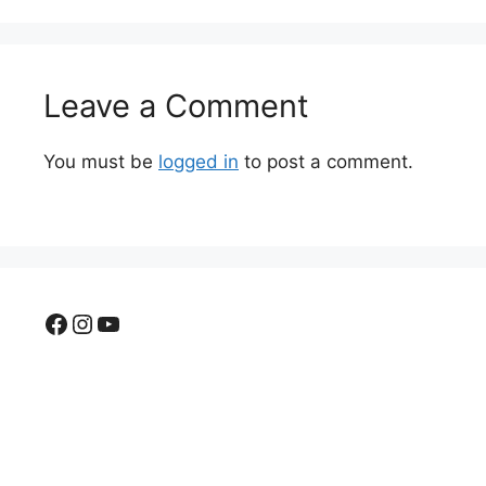
Leave a Comment
You must be
logged in
to post a comment.