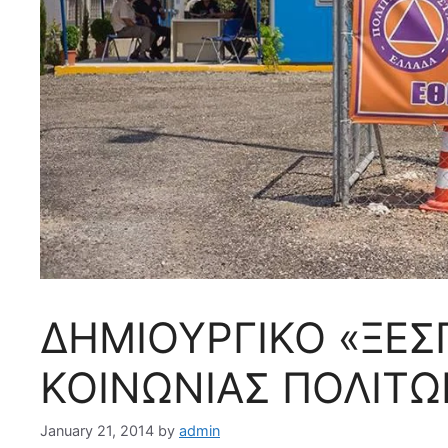
ΔΗΜΙΟΥΡΓΙΚΟ «ΞΕΣ
ΚΟΙΝΩΝΙΑΣ ΠΟΛΙΤΩ
January 21, 2014
by
admin