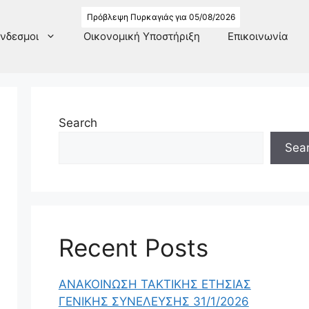
Πρόβλεψη Πυρκαγιάς για 05/08/2026
νδεσμοι
Οικονομική Υποστήριξη
Επικοινωνία
Search
Sea
Recent Posts
ΑΝΑΚΟΙΝΩΣΗ ΤΑΚΤΙΚΗΣ ΕΤΗΣΙΑΣ
ΓΕΝΙΚΗΣ ΣΥΝΕΛΕΥΣΗΣ 31/1/2026