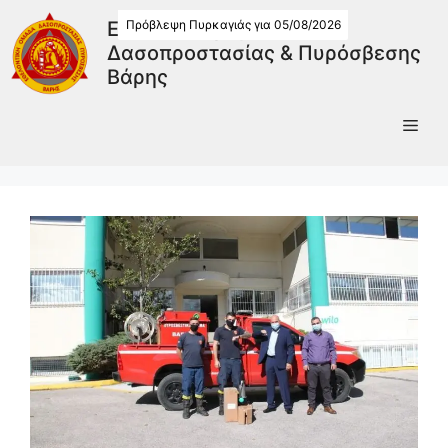
Πρόβλεψη Πυρκαγιάς για 05/08/2026
Εθελοντική Ομάδα
Δασοπροστασίας & Πυρόσβεσης
Βάρης