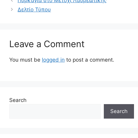
Πυρκαγιά στο Μετόχι Λαυρεωτικής
Δελτίο Τύπου
Leave a Comment
You must be
logged in
to post a comment.
Search
Search