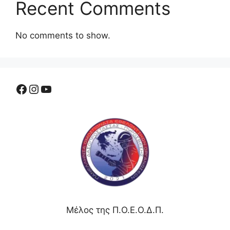
Recent Comments
No comments to show.
Μέλος της Π.Ο.Ε.Ο.Δ.Π.