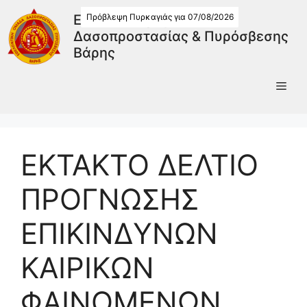
Πρόβλεψη Πυρκαγιάς για 07/08/2026
Εθελοντική Ομάδα
Δασοπροστασίας & Πυρόσβεσης
Βάρης
ΕΚΤΑΚΤΟ ΔΕΛΤΙΟ
ΠΡΟΓΝΩΣΗΣ
ΕΠΙΚΙΝΔΥΝΩΝ
ΚΑΙΡΙΚΩΝ
ΦΑΙΝΟΜΕΝΩΝ