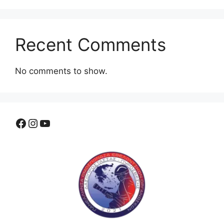
Recent Comments
No comments to show.