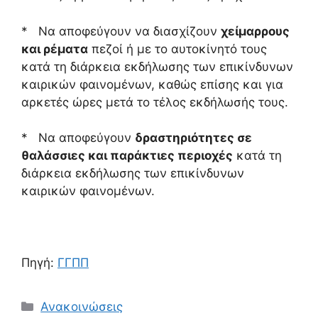
* Να αποφεύγουν να διασχίζουν
χείμαρρους
και ρέματα
πεζοί ή με το αυτοκίνητό τους
κατά τη διάρκεια εκδήλωσης των επικίνδυνων
καιρικών φαινομένων, καθώς επίσης και για
αρκετές ώρες μετά το τέλος εκδήλωσής τους.
* Να αποφεύγουν
δραστηριότητες σε
θαλάσσιες και παράκτιες περιοχές
κατά τη
διάρκεια εκδήλωσης των επικίνδυνων
καιρικών φαινομένων.
Πηγή:
ΓΓΠΠ
Ανακοινώσεις