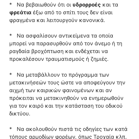
* Να βεβαιωθούν ότι οι
υδρορροές
και τα
φρεάτια
έξω από το σπίτι τους δεν είναι
φραγμένα και λειτουργούν κανονικά.
* Να ασφαλίσουν αντικείμενα τα οποία
μπορεί να παρασυρθούν από τον άνεμο ή τη
ραγδαία βροχόπτωση και ενδέχεται να
προκαλέσουν τραυματισμούς ή ζημιές.
* Να μεταβάλλουν το πρόγραμμα των
μετακινήσεών τους ώστε να αποφεύγουν την
αιχμή των καιρικών φαινομένων και αν
πρόκειται να μετακινηθούν να ενημερωθούν
για τον καιρό και την κατάσταση του οδικού
δικτύου.
* Να ακολουθούν πιστά τις οδηγίες των κατά
τόπους αρμοδίων φορέων, όπως Τροχαία κλπ.