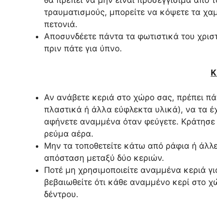
τραυματισμούς, μπορείτε να κόψετε τα χαμ
πετονιά.
Αποσυνδέετε πάντα τα φωτιστικά του χριστ
πριν πάτε για ύπνο.
Κ
Αν ανάβετε κεριά στο χώρο σας, πρέπει πά
πλαστικά ή άλλα εύφλεκτα υλικά), να τα έ
αφήνετε αναμμένα όταν φεύγετε. Κράτησε 
ρεύμα αέρα.
Μην τα τοποθετείτε κάτω από ράφια ή άλλε
απόσταση μεταξύ δύο κεριών.
Ποτέ μη χρησιμοποιείτε αναμμένα κεριά γι
βεβαιωθείτε ότι κάθε αναμμένο κερί στο χ
δέντρου.