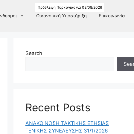
Πρόβλεψη Πυρκαγιάς για 08/08/2026
νδεσμοι
Οικονομική Υποστήριξη
Επικοινωνία
Search
Sea
Recent Posts
ΑΝΑΚΟΙΝΩΣΗ ΤΑΚΤΙΚΗΣ ΕΤΗΣΙΑΣ
ΓΕΝΙΚΗΣ ΣΥΝΕΛΕΥΣΗΣ 31/1/2026