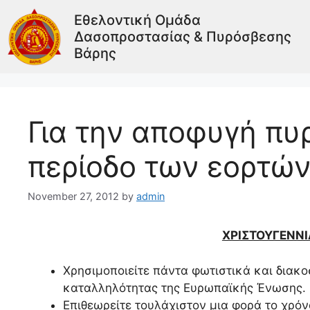
Εθελοντική Ομάδα
Δασοπροστασίας & Πυρόσβεσης
Βάρης
Για την αποφυγή πυ
περίοδο των εορτώ
November 27, 2012
by
admin
ΧΡΙΣΤΟΥΓΕΝΝΙ
Χρησιμοποιείτε πάντα φωτιστικά και διακ
καταλληλότητας
της Ευρωπαϊκής Ένωσης.
Επιθεωρείτε τουλάχιστον μια φορά το χρόν