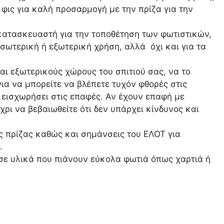
φις για καλή προσαρμογή με την πρίζα για την
 κατασκευαστή για την τοποθέτηση των φωτιστικών,
σωτερική ή εξωτερική χρήση, αλλά όχι και για τα
αι εξωτερικούς χώρους του σπιτιού σας, να το
ια να μπορείτε να βλέπετε τυχόν φθορές στις
 εισχωρήσει στις επαφές. Αν έχουν επαφή με
ρι να βεβαιωθείτε ότι δεν υπάρχει κίνδυνος και
ης πρίζας καθώς και σημάνσεις του ΕΛΟΤ για
.
ε υλικά που πιάνουν εύκολα φωτιά όπως χαρτιά ή