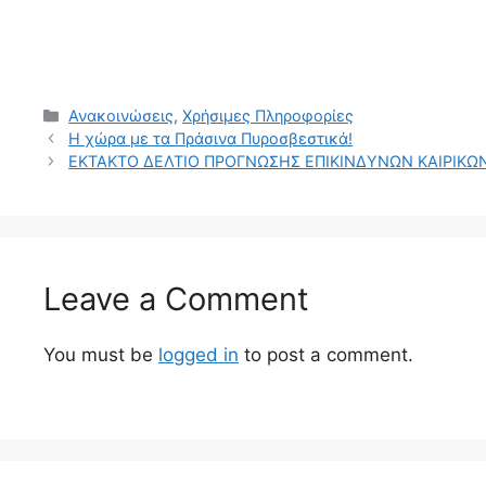
Ανακοινώσεις
,
Χρήσιμες Πληροφορίες
Η χώρα με τα Πράσινα Πυροσβεστικά!
ΕΚΤΑΚΤΟ ΔΕΛΤΙΟ ΠΡΟΓΝΩΣΗΣ ΕΠΙΚΙΝΔΥΝΩΝ ΚΑΙΡΙΚ
Leave a Comment
You must be
logged in
to post a comment.