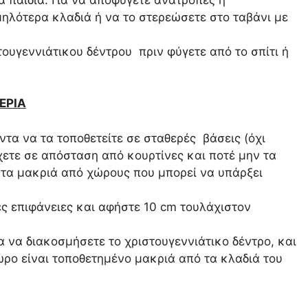
ηλότερα κλαδιά ή να το στερεώσετε στο ταβάνι με
ουγεννιάτικου δέντρου πριν φύγετε από το σπίτι ή
ΕΡΙΑ
ντα να τα τοποθετείτε σε σταθερές βάσεις (όχι
χετε σε απόσταση από κουρτίνες και ποτέ μην τα
τα μακριά από χώρους που μπορεί να υπάρξει
ς επιφάνειες και αφήστε 10 cm τουλάχιστον
α να διακοσμήσετε το χριστουγεννιάτικο δέντρο, και
ώρο είναι τοποθετημένο μακριά από τα κλαδιά του