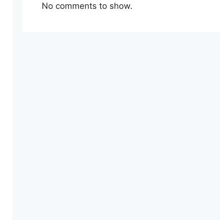
No comments to show.