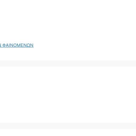
ΩΝ ΦΑΙΝΟΜΕΝΩΝ