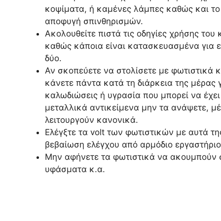
κοψίματα, ή καμένες λάμπες καθώς και το 
αποφυγή σπινθηρισμών.
Ακολουθείτε πιστά τις οδηγίες χρήσης του
καθώς κάποια είναι κατασκευασμένα για ε
δύο.
Αν σκοπεύετε να στολίσετε με φωτιστικά κ
κάνετε πάντα κατά τη διάρκεια της μέρας γ
καλωδιώσεις ή υγρασία που μπορεί να έχει
μεταλλικά αντικείμενα μην τα ανάψετε, μέχ
λειτουργούν κανονικά.
Ελέγξτε τα volt των φωτιστικών με αυτά τ
βεβαίωση ελέγχου από αρμόδιο εργαστήριο
Μην αφήνετε τα φωτιστικά να ακουμπούν σ
υφάσματα κ.α.