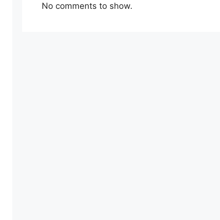
No comments to show.