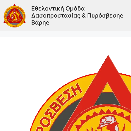
Εθελοντική Ομάδα
Δασοπροστασίας & Πυρόσβεσης
Βάρης