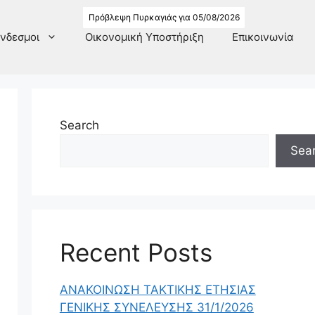
Πρόβλεψη Πυρκαγιάς για 05/08/2026
νδεσμοι
Οικονομική Υποστήριξη
Επικοινωνία
Search
Sea
Recent Posts
ΑΝΑΚΟΙΝΩΣΗ ΤΑΚΤΙΚΗΣ ΕΤΗΣΙΑΣ
ΓΕΝΙΚΗΣ ΣΥΝΕΛΕΥΣΗΣ 31/1/2026