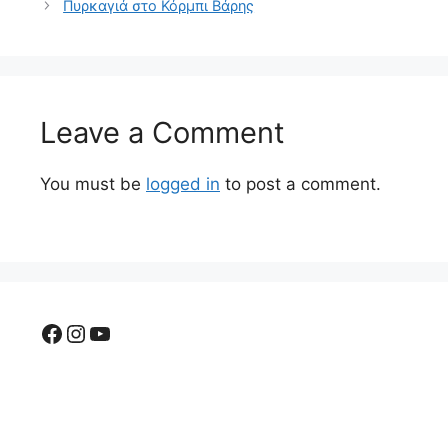
Πυρκαγιά στο Κόρμπι Βάρης
Leave a Comment
You must be
logged in
to post a comment.