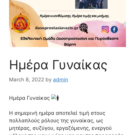
Ημέρα Γυναίκας
March 8, 2022
by
admin
Ημέρα Γυναίκας
Η σημερινή ημέρα αποτελεί τιμή στους
πολλαπλούς ρόλους της γυναίκας, ως
μητέρας, συζύγου, εργαζόμενης, ενεργού