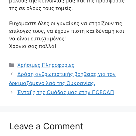
μέλους της κοινωνίας μας και της προσφοράς
της σε όλους τους τομείς.
Ευχόμαστε όλες οι γυναίκες να στηρίζουν τις
επιλογές τους, να έχουν πίστη και δύναμη και
να είναι ευτυχισμένες!
Χρόνια σας πολλά!
Χρήσιμες Πληροφορίες
Δράση ανθρωπιστικής βοήθειας για τον
δοκιμαζόμενο λαό της Ουκρανίας.
Ένταξη της Ομάδας μας στην ΠΟΕΟΔΠ
Leave a Comment