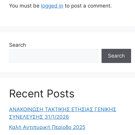
You must be
logged in
to post a comment.
Search
Search
Recent Posts
ΑΝΑΚΟΙΝΩΣΗ ΤΑΚΤΙΚΗΣ ΕΤΗΣΙΑΣ ΓΕΝΙΚΗΣ
ΣΥΝΕΛΕΥΣΗΣ 31/1/2026
Καλή Αντιπυρική Περίοδο 2025