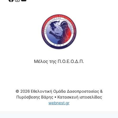
Μέλος της Π.Ο.Ε.Ο.Δ.Π.
© 2026 Εθελοντική Ομάδα Δασοπροστασίας &
Πυρόσβεσης Βάρης
• Κατασκευή ιστοσελίδας
webnest.gr